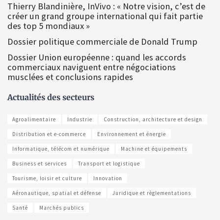
Thierry Blandinière, InVivo : « Notre vision, c’est de
créer un grand groupe international qui fait partie
des top 5 mondiaux »
Dossier politique commerciale de Donald Trump
Dossier Union européenne : quand les accords
commerciaux naviguent entre négociations
musclées et conclusions rapides
Actualités des secteurs
Agroalimentaire
Industrie
Construction, architecture et design
Distribution et e-commerce
Environnement et énergie
Informatique, télécom et numérique
Machine et équipements
Business et services
Transport et logistique
Tourisme, loisir et culture
Innovation
Aéronautique, spatial et défense
Juridique et règlementations
Santé
Marchés publics