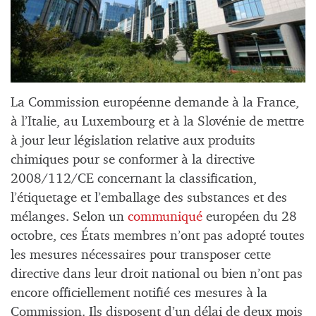
La Commission européenne demande à la France,
à l’Italie, au Luxembourg et à la Slovénie de mettre
à jour leur législation relative aux produits
chimiques pour se conformer à la directive
2008/112/CE concernant la classification,
l’étiquetage et l’emballage des substances et des
mélanges. Selon un
communiqué
européen du 28
octobre, ces États membres n’ont pas adopté toutes
les mesures nécessaires pour transposer cette
directive dans leur droit national ou bien n’ont pas
encore officiellement notifié ces mesures à la
Commission. Ils disposent d’un délai de deux mois