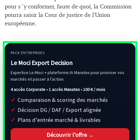
pour s´y conformer, faute de quoi, la Commission
pourra saisir la Cour de justice de l’Union
européenne.
PACK ENTREPRISES
Le Moci Export Decision
Expertise Le Moci + plateforme IA Manatex pour prioriser vos
marchés et passer à l’action.
4 accès Corporate • 1 accès Manatex •
100 € / mois
Comparaison & scoring des marchés
Décision DG / DAF / Export alignée
Plans d’entrée marché & livrables
Découvrir l’offre →