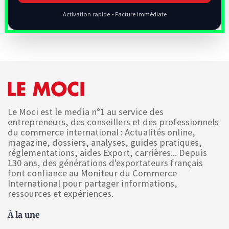
Activation rapide • Facture immédiate
Le Moci est le media n°1 au service des
entrepreneurs, des conseillers et des professionnels
du commerce international : Actualités online,
magazine, dossiers, analyses, guides pratiques,
réglementations, aides Export, carrières... Depuis
130 ans, des générations d'exportateurs français
font confiance au Moniteur du Commerce
International pour partager informations,
ressources et expériences.
À la une