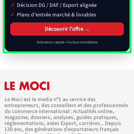
Décision DG / DAF / Export alignée
Plans d’entrée marché & livrables
Découvrir l’offre →
Activation rapide • Facture immédiate
Le Moci est le media n°1 au service des
entrepreneurs, des conseillers et des professionnels
du commerce international : Actualités online,
magazine, dossiers, analyses, guides pratiques,
réglementations, aides Export, carrières... Depuis
130 ans, des générations d'exportateurs français