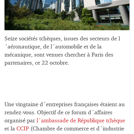
Seize sociétés tchèques, issues des secteurs de l
´aéronautique, de l´automobile et de la
mécanique, sont venues chercher à Paris des
partenaires, ce 22 octobre.
Une vingtaine d´entreprises françaises étaient au
rendez-vous. Objectif de ce forum d´affaires
organisé par
l´ambassade de République tchèque
et la
CCIP
(Chambre de commerce et d´industrie