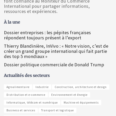
font confiance au Moniteur du Commerce
International pour partager informations,
ressources et expériences.
À la une
Dossier entreprises : les pépites françaises
répondent toujours présent à l’export
Thierry Blandinière, InVivo : « Notre vision, c’est de
créer un grand groupe international qui fait partie
des top 5 mondiaux »
Dossier politique commerciale de Donald Trump
Actualités des secteurs
Agroalimentaire
Industrie
Construction, architecture et design
Distribution et e-commerce
Environnement et énergie
Informatique, télécom et numérique
Machine et équipements
Business et services
Transport et logistique