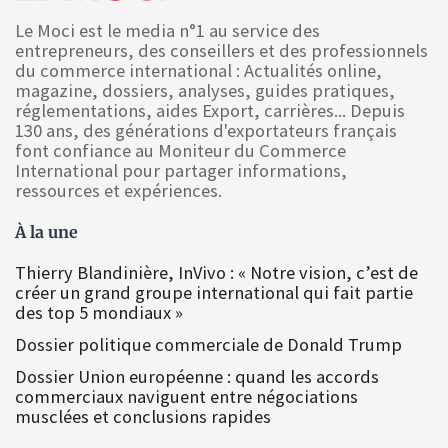
Le Moci est le media n°1 au service des
entrepreneurs, des conseillers et des professionnels
du commerce international : Actualités online,
magazine, dossiers, analyses, guides pratiques,
réglementations, aides Export, carrières... Depuis
130 ans, des générations d'exportateurs français
font confiance au Moniteur du Commerce
International pour partager informations,
ressources et expériences.
À la une
Thierry Blandinière, InVivo : « Notre vision, c’est de
créer un grand groupe international qui fait partie
des top 5 mondiaux »
Dossier politique commerciale de Donald Trump
Dossier Union européenne : quand les accords
commerciaux naviguent entre négociations
musclées et conclusions rapides