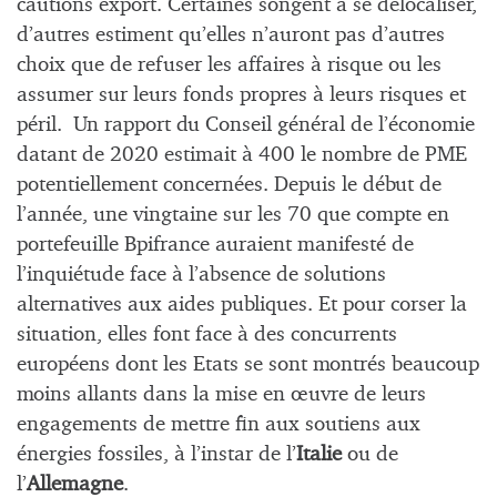
cautions export. Certaines songent à se délocaliser,
d’autres estiment qu’elles n’auront pas d’autres
choix que de refuser les affaires à risque ou les
assumer sur leurs fonds propres à leurs risques et
péril. Un rapport du Conseil général de l’économie
datant de 2020 estimait à 400 le nombre de PME
potentiellement concernées. Depuis le début de
l’année, une vingtaine sur les 70 que compte en
portefeuille Bpifrance auraient manifesté de
l’inquiétude face à l’absence de solutions
alternatives aux aides publiques. Et pour corser la
situation, elles font face à des concurrents
européens dont les Etats se sont montrés beaucoup
moins allants dans la mise en œuvre de leurs
engagements de mettre fin aux soutiens aux
énergies fossiles, à l’instar de l’
Italie
ou de
l’
Allemagne
.