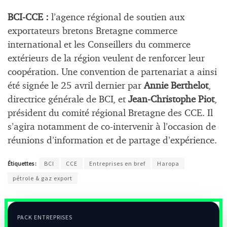
BCI-CCE :
l’agence régional de soutien aux
exportateurs bretons Bretagne commerce
international et les Conseillers du commerce
extérieurs de la région veulent de renforcer leur
coopération. Une convention de partenariat a ainsi
été signée le 25 avril dernier par
Annie Berthelot
,
directrice générale de BCI, et
Jean-Christophe Piot
,
président du comité régional Bretagne des CCE. Il
s’agira notamment de co-intervenir à l’occasion de
réunions d’information et de partage d’expérience.
Étiquettes :
BCI
CCE
Entreprises en bref
Haropa
pétrole & gaz export
PACK ENTREPRISES