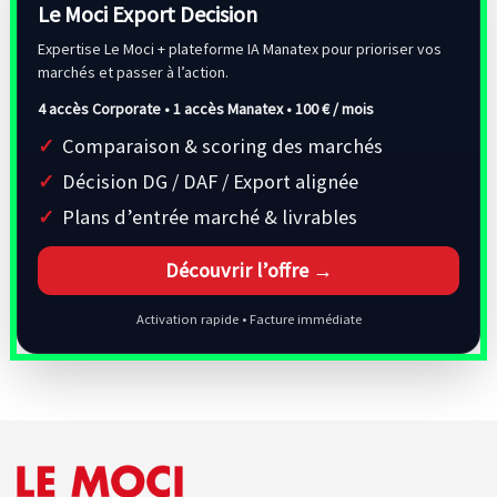
Le Moci Export Decision
Expertise Le Moci + plateforme IA Manatex pour prioriser vos
marchés et passer à l’action.
4 accès Corporate • 1 accès Manatex •
100 € / mois
Comparaison & scoring des marchés
Décision DG / DAF / Export alignée
Plans d’entrée marché & livrables
Découvrir l’offre →
Activation rapide • Facture immédiate