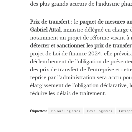
des plus grands acteurs de l’industrie ph
Prix de transfert :
le
paquet de mesures ant
Gabriel Attal
, ministre délégué en charge
notamment un projet de réforme visant à re
détecter et sanctionner les prix de transfe
projet de Loi de finance 2024, elle prévo
déclenchement de l’obligation de présente
des prix de transfert de l’entreprise et c
reprise par l’administration sera accru pour
élargissement de l’obligation déclarative, 
réduire les délais de traitement.
Étiquettes :
Bolloré Logistics
Ceva Logistics
Entrepr