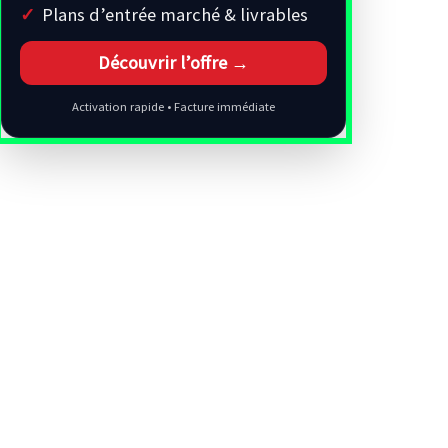
Plans d’entrée marché & livrables
Découvrir l’offre →
Activation rapide • Facture immédiate