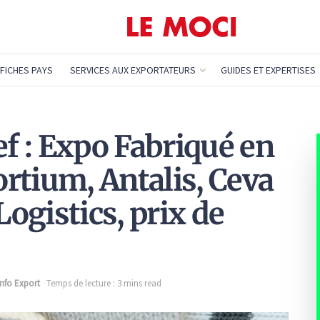
FICHES PAYS
SERVICES AUX EXPORTATEURS
GUIDES ET EXPERTISES
ef : Expo Fabriqué en
rtium, Antalis, Ceva
Logistics, prix de
Info Export
Temps de lecture : 3 mins read