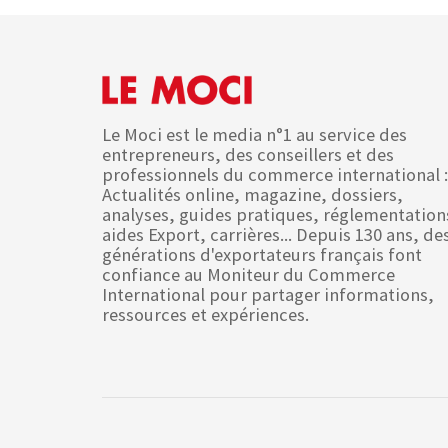
Le Moci est le media n°1 au service des
entrepreneurs, des conseillers et des
professionnels du commerce international :
Actualités online, magazine, dossiers,
analyses, guides pratiques, réglementation
aides Export, carrières... Depuis 130 ans, de
générations d'exportateurs français font
confiance au Moniteur du Commerce
International pour partager informations,
ressources et expériences.