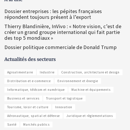
Dossier entreprises : les pépites françaises
répondent toujours présent à l’export
Thierry Blandinière, InVivo : « Notre vision, c’est de
créer un grand groupe international qui fait partie
des top 5 mondiaux »
Dossier politique commerciale de Donald Trump
Actualités des secteurs
Agroalimentaire
Industrie
Construction, architecture et design
Distribution et e-commerce
Environnement et énergie
Informatique, télécom et numérique
Machine et équipements
Business et services
Transport et logistique
Tourisme, loisir et culture
Innovation
Aéronautique, spatial et défense
Juridique et règlementations
Santé
Marchés publics