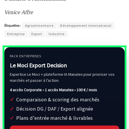
Venice Affre
Étiquettes :
Agroalimentaire
Développement international
Entreprise
Export
Industrie
PACK ENTREPRISES
Le Moci Export Decision
Expertise Le Moci + plateforme IA Manatex pour prioriser vos
marchés et passer à l’action.
4 accès Corporate • 1 accès Manatex •
100 € / mois
Comparaison & scoring des marchés
Décision DG / DAF / Export alignée
Plans d’entrée marché & livrables