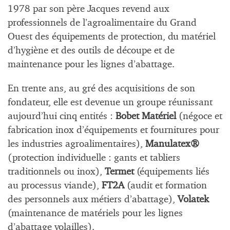
1978 par son père Jacques revend aux
professionnels de l’agroalimentaire du Grand
Ouest des équipements de protection, du matériel
d’hygiène et des outils de découpe et de
maintenance pour les lignes d’abattage.
En trente ans, au gré des acquisitions de son
fondateur, elle est devenue un groupe réunissant
aujourd’hui cinq entités :
Bobet Matériel
(négoce et
fabrication inox d’équipements et fournitures pour
les industries agroalimentaires),
Manulatex®
(protection individuelle : gants et tabliers
traditionnels ou inox),
Termet
(équipements liés
au processus viande),
FT2A
(audit et formation
des personnels aux métiers d’abattage),
Volatek
(maintenance de matériels pour les lignes
d’abattage volailles).