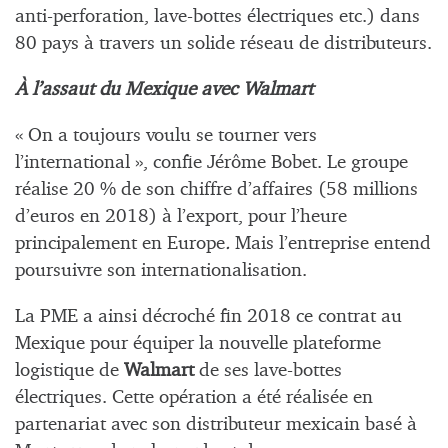
anti-perforation, lave-bottes électriques etc.) dans
80 pays à travers un solide réseau de distributeurs.
À l’assaut du Mexique avec Walmart
« On a toujours voulu se tourner vers
l’international », confie Jérôme Bobet. Le groupe
réalise 20 % de son chiffre d’affaires (58 millions
d’euros en 2018) à l’export, pour l’heure
principalement en Europe
.
Mais l’entreprise entend
poursuivre son internationalisation.
La PME a ainsi décroché fin 2018 ce contrat au
Mexique pour équiper la nouvelle plateforme
logistique de
Walmart
de ses lave-bottes
électriques. Cette opération a été réalisée en
partenariat avec son distributeur mexicain basé à