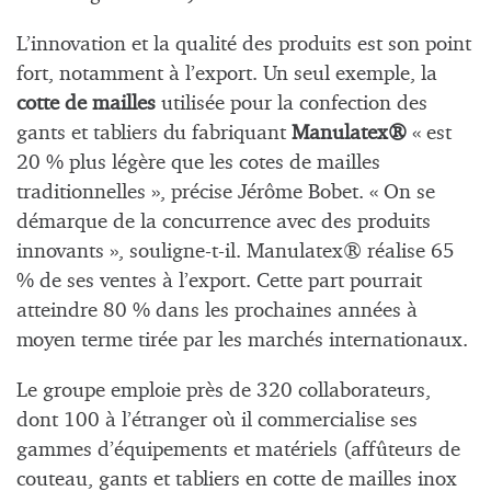
L’innovation et la qualité des produits est son point
fort, notamment à l’export. Un seul exemple, la
cotte de mailles
utilisée pour la confection des
gants et tabliers du fabriquant
Manulatex®
« est
20 % plus légère que les cotes de mailles
traditionnelles », précise Jérôme Bobet. « On se
démarque de la concurrence avec des produits
innovants », souligne-t-il. Manulatex® réalise 65
% de ses ventes à l’export. Cette part pourrait
atteindre 80 % dans les prochaines années à
moyen terme tirée par les marchés internationaux.
Le groupe emploie près de 320 collaborateurs,
dont 100 à l’étranger où il commercialise ses
gammes d’équipements et matériels (affûteurs de
couteau, gants et tabliers en cotte de mailles inox