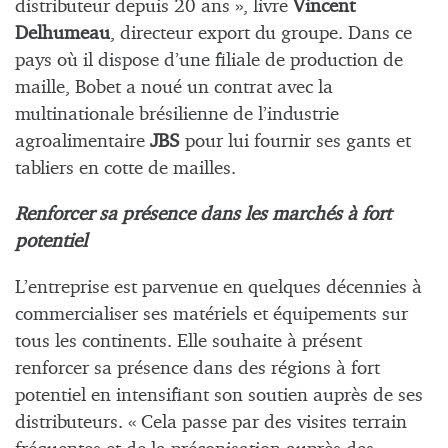
distributeur depuis 20 ans », livre
Vincent
Delhumeau
, directeur export du groupe. Dans ce
pays où il dispose d’une filiale de production de
maille, Bobet a noué un contrat avec la
multinationale brésilienne de l’industrie
agroalimentaire
JBS
pour lui fournir ses gants et
tabliers en cotte de mailles.
Renforcer sa présence dans les marchés à fort
potentiel
L’entreprise est parvenue en quelques décennies à
commercialiser ses matériels et équipements sur
tous les continents. Elle souhaite à présent
renforcer sa présence dans des régions à fort
potentiel en intensifiant son soutien auprès de ses
distributeurs. « Cela passe par des visites terrain