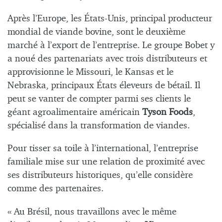
Après l’Europe, les États-Unis, principal producteur
mondial de viande bovine, sont le deuxième
marché à l’export de l’entreprise. Le groupe Bobet y
a noué des partenariats avec trois distributeurs et
approvisionne le Missouri, le Kansas et le
Nebraska, principaux États éleveurs de bétail. Il
peut se vanter de compter parmi ses clients le
géant agroalimentaire américain
Tyson Foods
,
spécialisé dans la transformation de viandes.
Pour tisser sa toile à l’international, l’entreprise
familiale mise sur une relation de proximité avec
ses distributeurs historiques, qu’elle considère
comme des partenaires.
« Au Brésil, nous travaillons avec le même