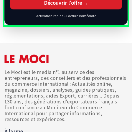
Découvrir l’offre →
Activation rapide • Facture immédiate
Le Moci est le media n°1 au service des
entrepreneurs, des conseillers et des professionnels
du commerce international : Actualités online,
magazine, dossiers, analyses, guides pratiques,
réglementations, aides Export, carrières... Depuis
130 ans, des générations d'exportateurs français
font confiance au Moniteur du Commerce
International pour partager informations,
ressources et expériences.
À la une