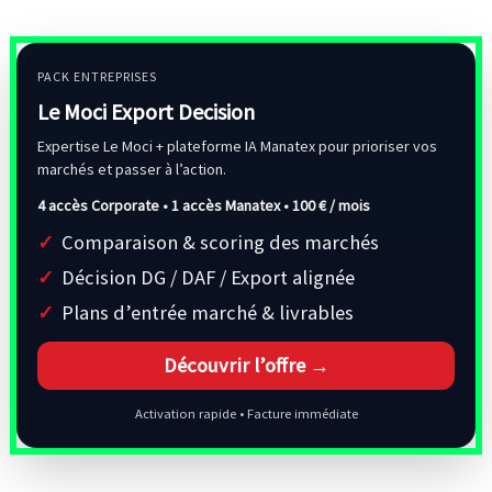
PACK ENTREPRISES
Le Moci Export Decision
Expertise Le Moci + plateforme IA Manatex pour prioriser vos
marchés et passer à l’action.
4 accès Corporate • 1 accès Manatex •
100 € / mois
Comparaison & scoring des marchés
Décision DG / DAF / Export alignée
Plans d’entrée marché & livrables
Découvrir l’offre →
Activation rapide • Facture immédiate