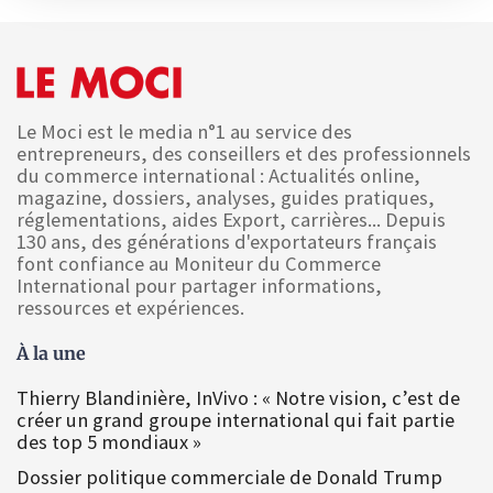
Le Moci est le media n°1 au service des
entrepreneurs, des conseillers et des professionnels
du commerce international : Actualités online,
magazine, dossiers, analyses, guides pratiques,
réglementations, aides Export, carrières... Depuis
130 ans, des générations d'exportateurs français
font confiance au Moniteur du Commerce
International pour partager informations,
ressources et expériences.
À la une
Thierry Blandinière, InVivo : « Notre vision, c’est de
créer un grand groupe international qui fait partie
des top 5 mondiaux »
Dossier politique commerciale de Donald Trump