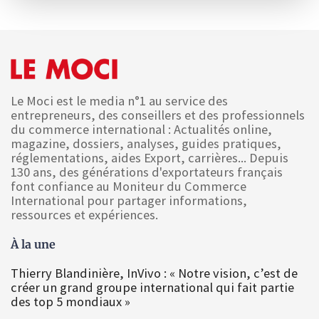
Le Moci est le media n°1 au service des
entrepreneurs, des conseillers et des professionnels
du commerce international : Actualités online,
magazine, dossiers, analyses, guides pratiques,
réglementations, aides Export, carrières... Depuis
130 ans, des générations d'exportateurs français
font confiance au Moniteur du Commerce
International pour partager informations,
ressources et expériences.
À la une
Thierry Blandinière, InVivo : « Notre vision, c’est de
créer un grand groupe international qui fait partie
des top 5 mondiaux »