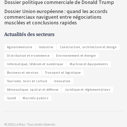
Dossier politique commerciale de Donald Trump
Dossier Union européenne : quand les accords
commerciaux naviguent entre négociations
musclées et conclusions rapides
Actualités des secteurs
Agroalimentaire
Industrie
Construction, architecture et design
Distribution et e-commerce
Environnement et énergie
Informatique, télécom et numérique
Machine et équipements
Business et services
Transport et logistique
Tourisme, loisir et culture
Innovation
Aéronautique, spatial et défense
Juridique et règlementations
Santé
Marchés publics
© 2025 Le Moci. Tous droits réservés.