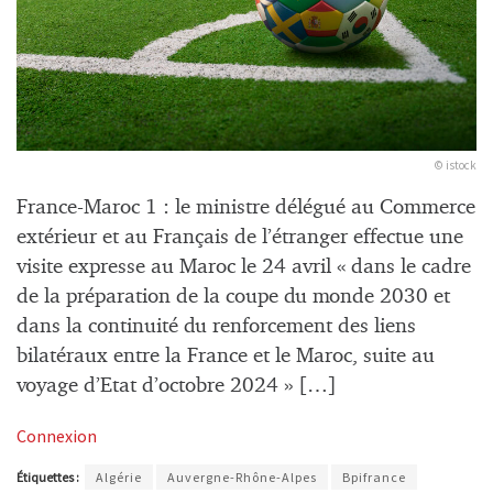
© istock
France-Maroc 1 : le ministre délégué au Commerce
extérieur et au Français de l’étranger effectue une
visite expresse au Maroc le 24 avril « dans le cadre
de la préparation de la coupe du monde 2030 et
dans la continuité du renforcement des liens
bilatéraux entre la France et le Maroc, suite au
voyage d’Etat d’octobre 2024 » […]
Connexion
Étiquettes :
Algérie
Auvergne-Rhône-Alpes
Bpifrance