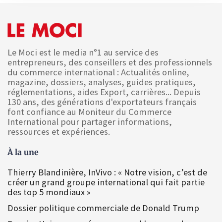
Le Moci est le media n°1 au service des
entrepreneurs, des conseillers et des professionnels
du commerce international : Actualités online,
magazine, dossiers, analyses, guides pratiques,
réglementations, aides Export, carrières... Depuis
130 ans, des générations d'exportateurs français
font confiance au Moniteur du Commerce
International pour partager informations,
ressources et expériences.
À la une
Thierry Blandinière, InVivo : « Notre vision, c’est de
créer un grand groupe international qui fait partie
des top 5 mondiaux »
Dossier politique commerciale de Donald Trump