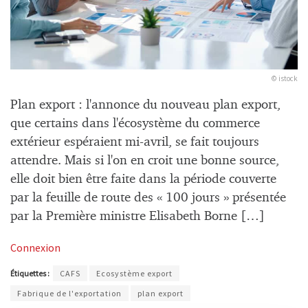
© istock
Plan export : l'annonce du nouveau plan export,
que certains dans l'écosystème du commerce
extérieur espéraient mi-avril, se fait toujours
attendre. Mais si l'on en croit une bonne source,
elle doit bien être faite dans la période couverte
par la feuille de route des « 100 jours » présentée
par la Première ministre Elisabeth Borne […]
Connexion
Étiquettes :
CAFS
Ecosystème export
Fabrique de l'exportation
plan export