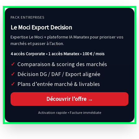
PACK ENTREPRISES
Le Moci Export Decision
Expertise Le Moci + plateforme IA Manatex pour prioriser vos
marchés et passer à l’action.
4 accès Corporate • 1 accès Manatex •
100 € / mois
Comparaison & scoring des marchés
Décision DG / DAF / Export alignée
Plans d’entrée marché & livrables
Découvrir l’offre →
Activation rapide • Facture immédiate