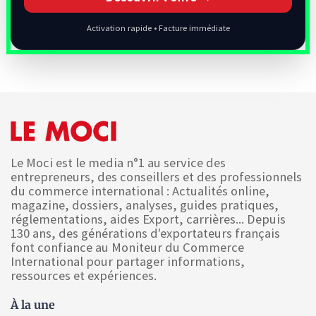
Activation rapide • Facture immédiate
Le Moci est le media n°1 au service des
entrepreneurs, des conseillers et des professionnels
du commerce international : Actualités online,
magazine, dossiers, analyses, guides pratiques,
réglementations, aides Export, carrières... Depuis
130 ans, des générations d'exportateurs français
font confiance au Moniteur du Commerce
International pour partager informations,
ressources et expériences.
À la une