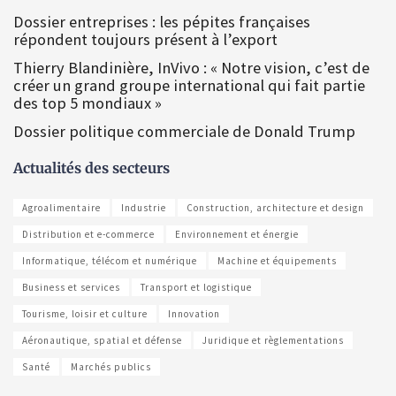
Dossier entreprises : les pépites françaises
répondent toujours présent à l’export
Thierry Blandinière, InVivo : « Notre vision, c’est de
créer un grand groupe international qui fait partie
des top 5 mondiaux »
Dossier politique commerciale de Donald Trump
Actualités des secteurs
Agroalimentaire
Industrie
Construction, architecture et design
Distribution et e-commerce
Environnement et énergie
Informatique, télécom et numérique
Machine et équipements
Business et services
Transport et logistique
Tourisme, loisir et culture
Innovation
Aéronautique, spatial et défense
Juridique et règlementations
Santé
Marchés publics