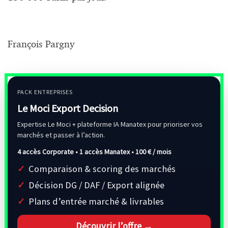
François Pargny
PACK ENTREPRISES
Le Moci Export Decision
Expertise Le Moci + plateforme IA Manatex pour prioriser vos
marchés et passer à l’action.
4 accès Corporate • 1 accès Manatex •
100 € / mois
Comparaison & scoring des marchés
Décision DG / DAF / Export alignée
Plans d’entrée marché & livrables
Découvrir l’offre →