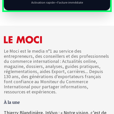
Activation rapide • Facture immédiate
Le Moci est le media n°1 au service des
entrepreneurs, des conseillers et des professionnels
du commerce international : Actualités online,
magazine, dossiers, analyses, guides pratiques,
réglementations, aides Export, carrières... Depuis
130 ans, des générations d'exportateurs français
font confiance au Moniteur du Commerce
International pour partager informations,
ressources et expériences.
À la une
Thierry Blandinière, InVivo : « Notre vision, c’est de