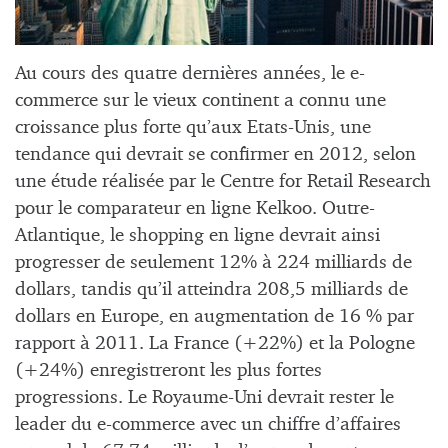
Au cours des quatre dernières années, le e-
commerce sur le vieux continent a connu une
croissance plus forte qu’aux Etats-Unis, une
tendance qui devrait se confirmer en 2012, selon
une étude réalisée par le Centre for Retail Research
pour le comparateur en ligne Kelkoo. Outre-
Atlantique, le shopping en ligne devrait ainsi
progresser de seulement 12% à 224 milliards de
dollars, tandis qu’il atteindra 208,5 milliards de
dollars en Europe, en augmentation de 16 % par
rapport à 2011. La France (+22%) et la Pologne
(+24%) enregistreront les plus fortes
progressions. Le Royaume-Uni devrait rester le
leader du e-commerce avec un chiffre d’affaires