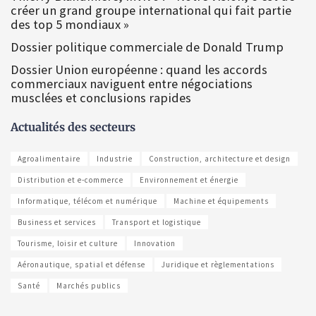
créer un grand groupe international qui fait partie
des top 5 mondiaux »
Dossier politique commerciale de Donald Trump
Dossier Union européenne : quand les accords
commerciaux naviguent entre négociations
musclées et conclusions rapides
Actualités des secteurs
Agroalimentaire
Industrie
Construction, architecture et design
Distribution et e-commerce
Environnement et énergie
Informatique, télécom et numérique
Machine et équipements
Business et services
Transport et logistique
Tourisme, loisir et culture
Innovation
Aéronautique, spatial et défense
Juridique et règlementations
Santé
Marchés publics