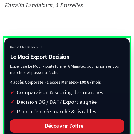
Kattalin Landaburu, à Bruxelles
PACK ENTREPRISES
Le Moci Export Decision
Expertise Le Moci + plateforme IA Manatex pour prioriser vos
marchés et passer à l’action.
4 accès Corporate • 1 accès Manatex •
100 € / mois
Comparaison & scoring des marchés
Décision DG / DAF / Export alignée
Plans d’entrée marché & livrables
Découvrir l’offre →