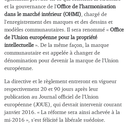
et la gouvernance de l’
Office de l’harmonisation
dans le marché intérieur (OHMI)
, chargé de
l’enregistrement des marques et des dessins et
modèles communautaires. Il sera renommé «
Office
de l’Union européenne pour la propriété
intellectuelle
». De la même façon, la marque
communautaire est appelée à changer de
dénomination pour devenir la marque de l’Union
européenne.
La directive et le règlement entreront en vigueur
respectivement 20 et 90 jours après leur
publication au Journal officiel de l’Union
européenne (JOUE), qui devrait intervenir courant
janvier 2016. « La réforme sera ainsi achevée à la
mi-2016 », s’est félicité la libérale suédoise.