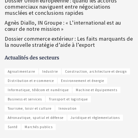
Dossier Union européenne : quand les accords
commerciaux naviguent entre négociations
musclées et conclusions rapides
Agnès Diallo, IN Groupe : « L’international est au
cœur de notre mission »
Dossier commerce extérieur : Les faits marquants de
la nouvelle stratégie d’aide à l’export
Actualités des secteurs
Agroalimentaire
Industrie
Construction, architecture et design
Distribution et e-commerce
Environnement et énergie
Informatique, télécom et numérique
Machine et équipements
Business et services
Transport et logistique
Tourisme, loisir et culture
Innovation
Aéronautique, spatial et défense
Juridique et règlementations
Santé
Marchés publics