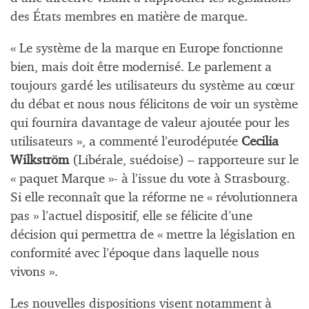
des États membres en matière de marque.
« Le système de la marque en Europe fonctionne
bien, mais doit être modernisé. Le parlement a
toujours gardé les utilisateurs du système au cœur
du débat et nous nous félicitons de voir un système
qui fournira davantage de valeur ajoutée pour les
utilisateurs », a commenté l’eurodéputée
Cecilia
Wilkström
(Libérale, suédoise) – rapporteure sur le
« paquet Marque »- à l’issue du vote à Strasbourg.
Si elle reconnaît que la réforme ne « révolutionnera
pas » l’actuel dispositif, elle se félicite d’une
décision qui permettra de « mettre la législation en
conformité avec l’époque dans laquelle nous
vivons ».
Les nouvelles dispositions visent notamment à