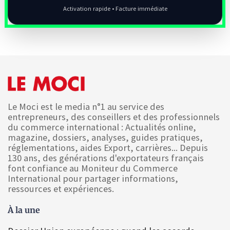
Activation rapide • Facture immédiate
Le Moci est le media n°1 au service des
entrepreneurs, des conseillers et des professionnels
du commerce international : Actualités online,
magazine, dossiers, analyses, guides pratiques,
réglementations, aides Export, carrières... Depuis
130 ans, des générations d'exportateurs français
font confiance au Moniteur du Commerce
International pour partager informations,
ressources et expériences.
À la une