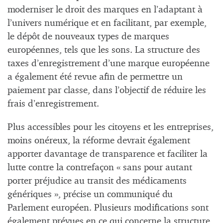
moderniser le droit des marques en l’adaptant à
l’univers numérique et en facilitant, par exemple,
le dépôt de nouveaux types de marques
européennes, tels que les sons. La structure des
taxes d’enregistrement d’une marque européenne
a également été revue afin de permettre un
paiement par classe, dans l’objectif de réduire les
frais d’enregistrement.
Plus accessibles pour les citoyens et les entreprises,
moins onéreux, la réforme devrait également
apporter davantage de transparence et faciliter la
lutte contre la contrefaçon « sans pour autant
porter préjudice au transit des médicaments
génériques », précise un communiqué du
Parlement européen. Plusieurs modifications sont
également prévues en ce qui concerne la structure