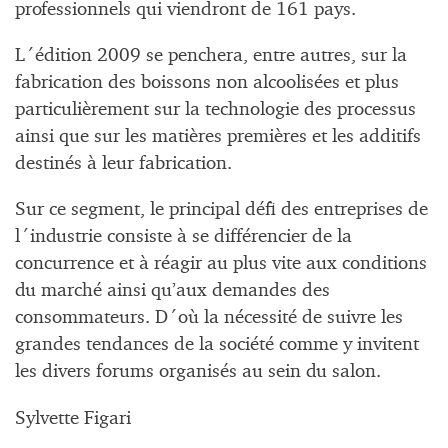
professionnels qui viendront de 161 pays.
L´édition 2009 se penchera, entre autres, sur la
fabrication des boissons non alcoolisées et plus
particulièrement sur la technologie des processus
ainsi que sur les matières premières et les additifs
destinés à leur fabrication.
Sur ce segment, le principal défi des entreprises de
l´industrie consiste à se différencier de la
concurrence et à réagir au plus vite aux conditions
du marché ainsi qu’aux demandes des
consommateurs. D´où la nécessité de suivre les
grandes tendances de la société comme y invitent
les divers forums organisés au sein du salon.
Sylvette Figari