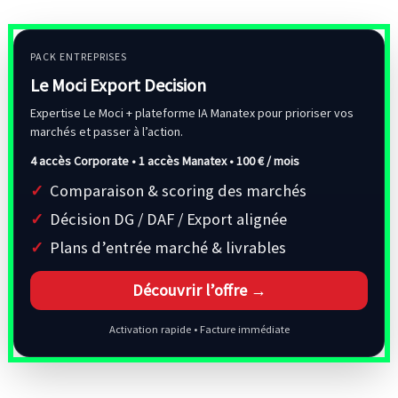
PACK ENTREPRISES
Le Moci Export Decision
Expertise Le Moci + plateforme IA Manatex pour prioriser vos
marchés et passer à l’action.
4 accès Corporate • 1 accès Manatex •
100 € / mois
Comparaison & scoring des marchés
Décision DG / DAF / Export alignée
Plans d’entrée marché & livrables
Découvrir l’offre →
Activation rapide • Facture immédiate