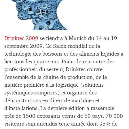
Drinktec 2009
se tiendra à Munich du 14 au 19
septembre 2009. Ce Salon mondial de la
technologie des boissons et des aliments liquides a
lieu tous les quatre ans. Point de rencontre des
professionnels du secteur, Drinktec couvre
l’ensemble de la chaîne de production, de la
matière première à la logistique (solutions
systémiques comprises) et organise des
démonstrations en direct de machines et
d’installations. La dernière édition a rassemblé
près de 1500 exposants venus de 60 pays. 70 000
visiteurs sont attendus cette année dont 95% de