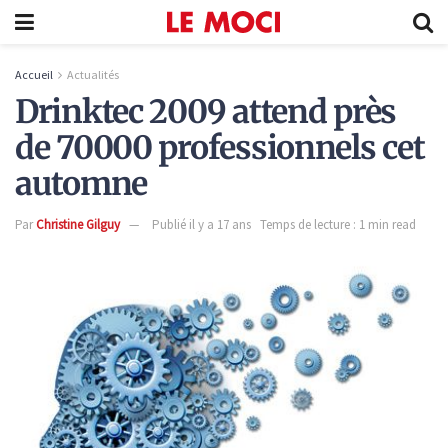
Accueil
Actualités
Drinktec 2009 attend près
de 70000 professionnels cet
automne
Par
Christine Gilguy
Publié il y a 17 ans
Temps de lecture : 1 min read