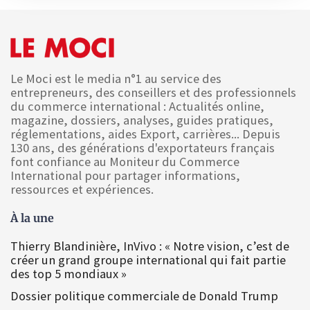
Le Moci est le media n°1 au service des
entrepreneurs, des conseillers et des professionnels
du commerce international : Actualités online,
magazine, dossiers, analyses, guides pratiques,
réglementations, aides Export, carrières... Depuis
130 ans, des générations d'exportateurs français
font confiance au Moniteur du Commerce
International pour partager informations,
ressources et expériences.
À la une
Thierry Blandinière, InVivo : « Notre vision, c’est de
créer un grand groupe international qui fait partie
des top 5 mondiaux »
Dossier politique commerciale de Donald Trump