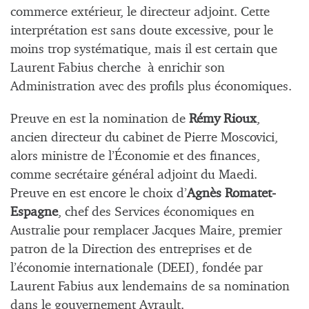
commerce extérieur, le directeur adjoint. Cette
interprétation est sans doute excessive, pour le
moins trop systématique, mais il est certain que
Laurent Fabius cherche à enrichir son
Administration avec des profils plus économiques.
Preuve en est la nomination de
Rémy Rioux
,
ancien directeur du cabinet de Pierre Moscovici,
alors ministre de l’Économie et des finances,
comme secrétaire général adjoint du Maedi.
Preuve en est encore le choix d’
Agnès Romatet-
Espagne
, chef des Services économiques en
Australie pour remplacer Jacques Maire, premier
patron de la Direction des entreprises et de
l’économie internationale (DEEI), fondée par
Laurent Fabius aux lendemains de sa nomination
dans le gouvernement Ayrault.