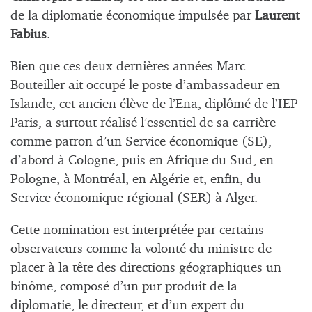
de la diplomatie économique impulsée par
Laurent
Fabius
.
Bien que ces deux dernières années Marc
Bouteiller ait occupé le poste d’ambassadeur en
Islande, cet ancien élève de l’Ena, diplômé de l’IEP
Paris, a surtout réalisé l’essentiel de sa carrière
comme patron d’un Service économique (SE),
d’abord à Cologne, puis en Afrique du Sud, en
Pologne, à Montréal, en Algérie et, enfin, du
Service économique régional (SER) à Alger.
Cette nomination est interprétée par certains
observateurs comme la volonté du ministre de
placer à la tête des directions géographiques un
binôme, composé d’un pur produit de la
diplomatie, le directeur, et d’un expert du