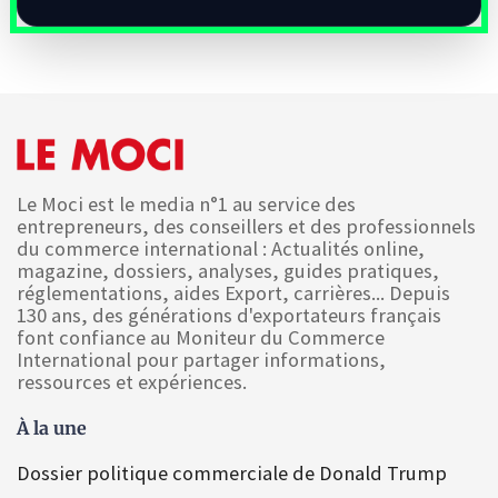
Le Moci est le media n°1 au service des
entrepreneurs, des conseillers et des professionnels
du commerce international : Actualités online,
magazine, dossiers, analyses, guides pratiques,
réglementations, aides Export, carrières... Depuis
130 ans, des générations d'exportateurs français
font confiance au Moniteur du Commerce
International pour partager informations,
ressources et expériences.
À la une
Dossier politique commerciale de Donald Trump