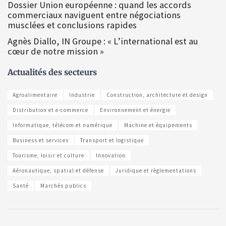
Dossier Union européenne : quand les accords
commerciaux naviguent entre négociations
musclées et conclusions rapides
Agnès Diallo, IN Groupe : « L’international est au
cœur de notre mission »
Actualités des secteurs
Agroalimentaire
Industrie
Construction, architecture et design
Distribution et e-commerce
Environnement et énergie
Informatique, télécom et numérique
Machine et équipements
Business et services
Transport et logistique
Tourisme, loisir et culture
Innovation
Aéronautique, spatial et défense
Juridique et règlementations
Santé
Marchés publics