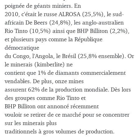
poignée de géants miniers. En
2010, c’était le russe ALROSA (25,5%), le sud-
africain De Beers (24,8%), les anglo-australien
Rio Tinto (10,5%) ainsi que BHP Billiton (2,2%),
et plusieurs pays comme la République
démocratique
du Congo, l’Angola, le Brésil (25,8% ensemble). Or
le minerais (kimberlite) ne
contient que 1% de diamants commercialement
vendables. De plus, onze mines
assurent 62% de la production mondiale. Dès lors
des groupes comme Rio Tinto et
BHP Billiton ont annoncé récemment
vouloir se retirer de ce marché pour se concentrer
sur les minerais plus
traditionnels à gros volumes de production.