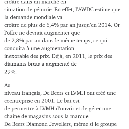
croître dans un marché en
situation de pénurie. En effet, l’AWDC estime que
la demande mondiale va
croître de plus de 6,4% par an jusqu’en 2014. Or
l’offre ne devrait augmenter que
de 2,8% par an dans le même temps, ce qui
conduira à une augmentation
inexorable des prix. Déjà, en 2011, le prix des
diamants bruts a augmenté de
29%.
Au
niveau français, De Beers et LVMH ont créé une
coentreprise en 2001. Le but est
de permettre à LVMH d’ouvrir et de gérer une
chaîne de magasins sous la marque
De Beers Diamond Jewellers, même si le groupe