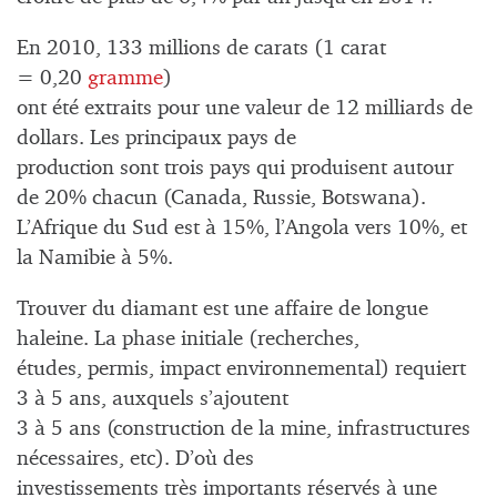
En 2010, 133 millions de carats (1 carat
= 0,20
gramme
)
ont été extraits pour une valeur de 12 milliards de
dollars. Les principaux pays de
production sont trois pays qui produisent autour
de 20% chacun (Canada, Russie, Botswana).
L’Afrique du Sud est à 15%, l’Angola vers 10%, et
la Namibie à 5%.
Trouver du diamant est une affaire de longue
haleine. La phase initiale (recherches,
études, permis, impact environnemental) requiert
3 à 5 ans, auxquels s’ajoutent
3 à 5 ans (construction de la mine, infrastructures
nécessaires, etc). D’où des
investissements très importants réservés à une