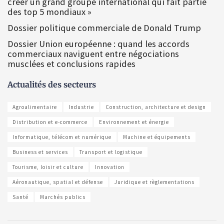
créer un grand groupe international qui fait partie
des top 5 mondiaux »
Dossier politique commerciale de Donald Trump
Dossier Union européenne : quand les accords
commerciaux naviguent entre négociations
musclées et conclusions rapides
Actualités des secteurs
Agroalimentaire
Industrie
Construction, architecture et design
Distribution et e-commerce
Environnement et énergie
Informatique, télécom et numérique
Machine et équipements
Business et services
Transport et logistique
Tourisme, loisir et culture
Innovation
Aéronautique, spatial et défense
Juridique et règlementations
Santé
Marchés publics