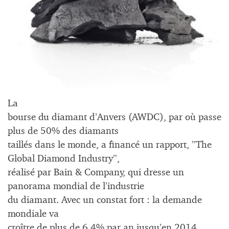
La
bourse du diamant d’Anvers (AWDC), par où passe
plus de 50% des diamants
taillés dans le monde, a financé un rapport, ”The
Global Diamond Industry”,
réalisé par Bain & Company, qui dresse un
panorama mondial de l’industrie
du diamant. Avec un constat fort : la demande
mondiale va
croître de plus de 6,4% par an jusqu’en 2014.