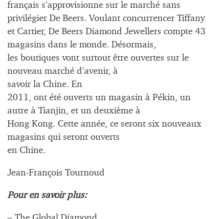
français s’approvisionne sur le marché sans
privilégier De Beers. Voulant concurrencer Tiffany
et Cartier, De Beers Diamond Jewellers compte 43
magasins dans le monde. Désormais,
les boutiques vont surtout être ouvertes sur le
nouveau marché d’avenir, à
savoir la Chine. En
2011, ont été ouverts un magasin à Pékin, un
autre à Tianjin, et un deuxième à
Hong Kong. Cette année, ce seront six nouveaux
magasins qui seront ouverts
en Chine.
Jean-François Tournoud
Pour en savoir plus:
– The Global Diamond