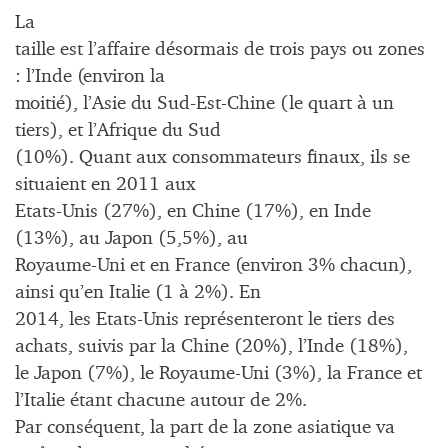
La
taille est l’affaire désormais de trois pays ou zones
: l’Inde (environ la
moitié), l’Asie du Sud-Est-Chine (le quart à un
tiers), et l’Afrique du Sud
(10%). Quant aux consommateurs finaux, ils se
situaient en 2011 aux
Etats-Unis (27%), en Chine (17%), en Inde
(13%), au Japon (5,5%), au
Royaume-Uni et en France (environ 3% chacun),
ainsi qu’en Italie (1 à 2%). En
2014, les Etats-Unis représenteront le tiers des
achats, suivis par la Chine (20%), l’Inde (18%),
le Japon (7%), le Royaume-Uni (3%), la France et
l’Italie étant chacune autour de 2%.
Par conséquent, la part de la zone asiatique va