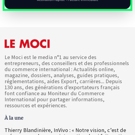
Le Moci est le media n°1 au service des
entrepreneurs, des conseillers et des professionnels
du commerce international : Actualités online,
magazine, dossiers, analyses, guides pratiques,
réglementations, aides Export, carrières... Depuis
130 ans, des générations d'exportateurs français
font confiance au Moniteur du Commerce
International pour partager informations,
ressources et expériences.
À la une
Thierry Blandinière, InVivo : « Notre vision, c’est de