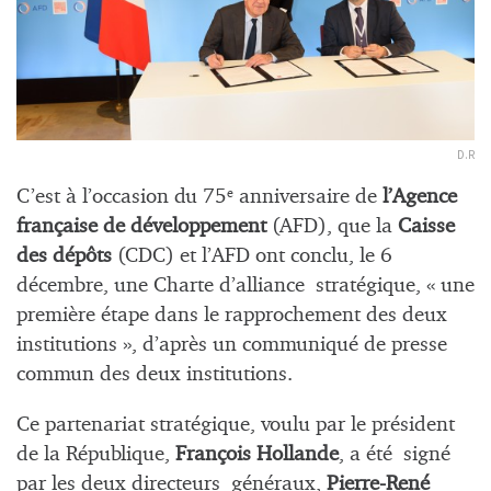
D.R
C’est à l’occasion du 75
anniversaire de
l’Agence
e
française de développement
(AFD), que la
Caisse
des dépôts
(CDC) et l’AFD ont conclu, le 6
décembre, une Charte d’alliance stratégique, « une
première étape dans le rapprochement des deux
institutions », d’après un communiqué de presse
commun des deux institutions.
Ce partenariat stratégique, voulu par le président
de la République,
François Hollande
, a été signé
par les deux directeurs généraux,
Pierre-René