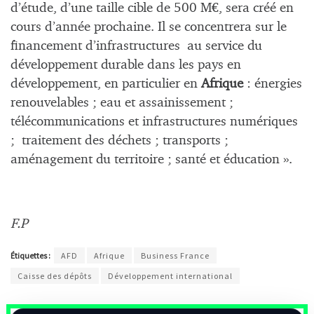
d’étude, d’une taille cible de 500 M€, sera créé en
cours d’année prochaine. Il se concentrera sur le
financement d’infrastructures au service du
développement durable dans les pays en
développement, en particulier en
Afrique
: énergies
renouvelables ; eau et assainissement ;
télécommunications et infrastructures numériques
; traitement des déchets ; transports ;
aménagement du territoire ; santé et éducation ».
F.P
Étiquettes :
AFD
Afrique
Business France
Caisse des dépôts
Développement international