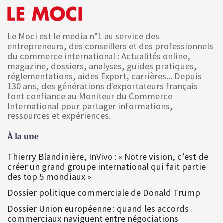
Le Moci est le media n°1 au service des
entrepreneurs, des conseillers et des professionnels
du commerce international : Actualités online,
magazine, dossiers, analyses, guides pratiques,
réglementations, aides Export, carrières... Depuis
130 ans, des générations d'exportateurs français
font confiance au Moniteur du Commerce
International pour partager informations,
ressources et expériences.
À la une
Thierry Blandinière, InVivo : « Notre vision, c’est de
créer un grand groupe international qui fait partie
des top 5 mondiaux »
Dossier politique commerciale de Donald Trump
Dossier Union européenne : quand les accords
commerciaux naviguent entre négociations