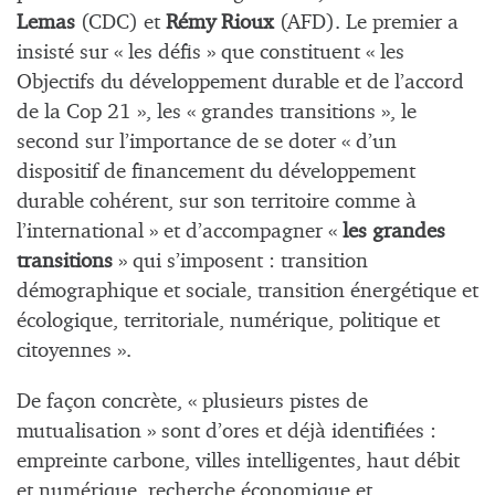
Lemas
(CDC) et
Rémy Rioux
(AFD). Le premier a
insisté sur « les défis » que constituent « les
Objectifs du développement durable et de l’accord
de la Cop 21 », les « grandes transitions », le
second sur l’importance de se doter « d’un
dispositif de financement du développement
durable cohérent, sur son territoire comme à
l’international » et d’accompagner «
les grandes
transitions
» qui s’imposent : transition
démographique et sociale, transition énergétique et
écologique, territoriale, numérique, politique et
citoyennes ».
De façon concrète, « plusieurs pistes de
mutualisation » sont d’ores et déjà identifiées :
empreinte carbone, villes intelligentes, haut débit
et numérique, recherche économique et