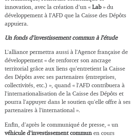
innovation, avec la création d’un «
Lab
» du
développement à I’AFD que la Caisse des Dépôts
appuiera.
Un fonds d’investissement commun à l’étude
L’alliance permettra aussi à l’Agence française de
développement « de renforcer son ancrage
territorial grâce aux liens qu’entretient la Caisse
des Dépôts avec ses partenaires (entreprises,
collectivités, etc.) », quand « l’AFD contribuera à
l’internationalisation de la Caisse des Dépôts et
pourra l’appuyer dans le soutien qu’elle offre à ses
partenaires à l’international ».
Enfin, d’après le communiqué de presse, « un
véhicule d’investissement commun
en cours