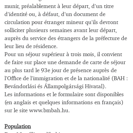
munir, préalablement à leur départ, d’un titre
d’identité ou, à défaut, d’un document de
circulation pour étranger mineur qu’ils devront
solliciter plusieurs semaines avant leur départ,
auprès du service des étrangers de la préfecture de
leur lieu de résidence.
Pour un séjour supérieur à trois mois, il convient
de faire sur place une demande de carte de séjour
au plus tard le 93e jour de présence auprès de
l’Office de l’immigration et de la nationalité (BAH :
Bevándorlási és Állampolgársági Hivatal).
Les informations et le formulaire sont disponibles
(en anglais et quelques informations en français)
sur le site www.bmbah.hu.
Population