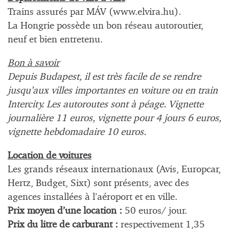
Trains assurés par MÁV (www.elvira.hu).
La Hongrie possède un bon réseau autoroutier,
neuf et bien entretenu.
Bon à savoir
Depuis Budapest, il est très facile de se rendre
jusqu’aux villes importantes en voiture ou en train
Intercity. Les autoroutes sont à péage. Vignette
journalière 11 euros, vignette pour 4 jours 6 euros,
vignette hebdomadaire 10 euros.
Location de voitures
Les grands réseaux internationaux (Avis, Europcar,
Hertz, Budget, Sixt) sont présents, avec des
agences installées à l’aéroport et en ville.
Prix moyen d’une location :
50 euros/ jour.
Prix du litre de carburant :
respectivement 1,35