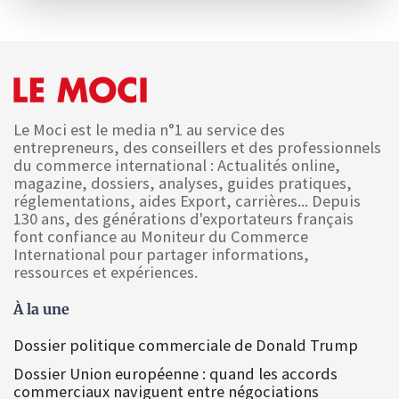
Le Moci est le media n°1 au service des
entrepreneurs, des conseillers et des professionnels
du commerce international : Actualités online,
magazine, dossiers, analyses, guides pratiques,
réglementations, aides Export, carrières... Depuis
130 ans, des générations d'exportateurs français
font confiance au Moniteur du Commerce
International pour partager informations,
ressources et expériences.
À la une
Dossier politique commerciale de Donald Trump
Dossier Union européenne : quand les accords
commerciaux naviguent entre négociations