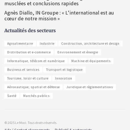
musclées et conclusions rapides
Agnès Diallo, IN Groupe : « L’international est au
cœur de notre mission »
Actualités des secteurs
Agroalimentaire
Industrie
Construction, architecture et design
Distribution et e-commerce
Environnement et énergie
Informatique, télécom et numérique
Machine et équipements
Business et services
Transport et logistique
Tourisme, loisir et culture
Innovation
Aéronautique, spatial et défense
Juridique et règlementations
Santé
Marchés publics
© 2025 Le Moci. Tous droits réservés.