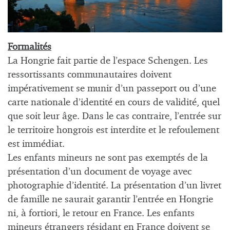
Formalités
La Hongrie fait partie de l’espace Schengen. Les
ressortissants communautaires doivent
impérativement se munir d’un passeport ou d’une
carte nationale d’identité en cours de validité, quel
que soit leur âge. Dans le cas contraire, l’entrée sur
le territoire hongrois est interdite et le refoulement
est immédiat.
Les enfants mineurs ne sont pas exemptés de la
présentation d’un document de voyage avec
photographie d’identité. La présentation d’un livret
de famille ne saurait garantir l’entrée en Hongrie
ni, à fortiori, le retour en France. Les enfants
mineurs étrangers résidant en France doivent se