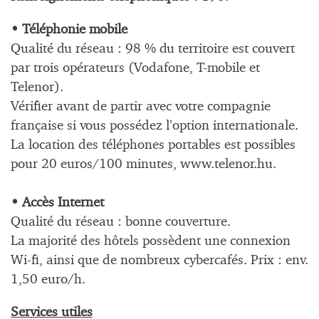
• Téléphonie mobile
Qualité du réseau : 98 % du territoire est couvert
par trois opérateurs (Vodafone, T-mobile et
Telenor).
Vérifier avant de partir avec votre compagnie
française si vous possédez l’option internationale.
La location des téléphones portables est possibles
pour 20 euros/100 minutes, www.telenor.hu.
• Accès Internet
Qualité du réseau : bonne couverture.
La majorité des hôtels possèdent une connexion
Wi-fi, ainsi que de nombreux cybercafés. Prix : env.
1,50 euro/h.
Services utiles