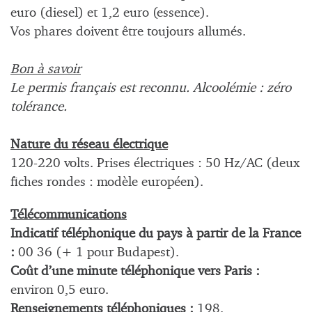
euro (diesel) et 1,2 euro (essence).
Vos phares doivent être toujours allumés.
Bon à savoir
Le permis français est reconnu. Alcoolémie : zéro
tolérance.
Nature du réseau électrique
120-220 volts. Prises électriques : 50 Hz/AC (deux
fiches rondes : modèle européen).
Télécommunications
Indicatif téléphonique du pays à partir de la France
:
00 36 (+ 1 pour Budapest).
Coût d’une minute téléphonique vers Paris :
environ 0,5 euro.
Renseignements téléphoniques :
198.