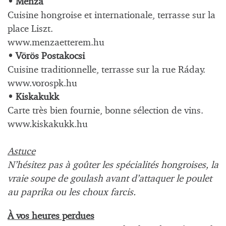
• Menza
Cuisine hongroise et internationale, terrasse sur la
place Liszt.
www.menzaetterem.hu
• Vörös Postakocsi
Cuisine traditionnelle, terrasse sur la rue Ráday.
www.vorospk.hu
• Kiskakukk
Carte très bien fournie, bonne sélection de vins.
www.kiskakukk.hu
Astuce
N’hésitez pas à goûter les spécialités hongroises, la
vraie soupe de goulash avant d’attaquer le poulet
au paprika ou les choux farcis.
À vos heures perdues