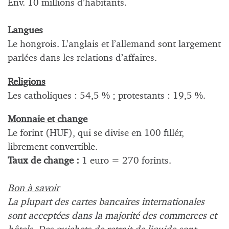
Env. 10 millions d’habitants.
Langues
Le hongrois. L’anglais et l’allemand sont largement
parlées dans les relations d’affaires.
Religions
Les catholiques : 54,5 % ; protestants : 19,5 %.
Monnaie et change
Le forint (HUF), qui se divise en 100 fillér,
librement convertible.
Taux de change :
1 euro = 270 forints.
Bon à savoir
La plupart des cartes bancaires internationales
sont acceptées dans la majorité des commerces et