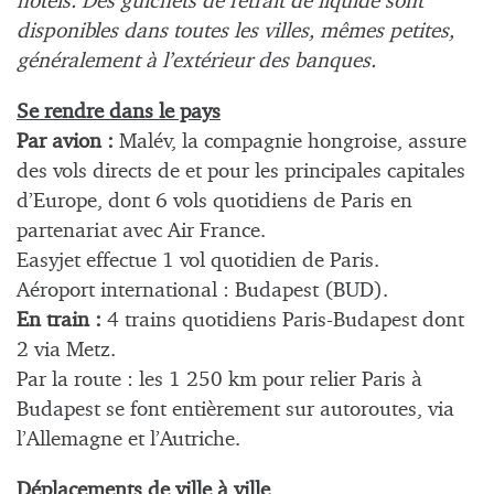
hôtels. Des guichets de retrait de liquide sont
disponibles dans toutes les villes, mêmes petites,
généralement à l’extérieur des banques.
Se rendre dans le pays
Par avion :
Malév, la compagnie hongroise, assure
des vols directs de et pour les principales capitales
d’Europe, dont 6 vols quotidiens de Paris en
partenariat avec Air France.
Easyjet effectue 1 vol quotidien de Paris.
Aéroport international : Budapest (BUD).
En train :
4 trains quotidiens Paris-Budapest dont
2 via Metz.
Par la route : les 1 250 km pour relier Paris à
Budapest se font entièrement sur autoroutes, via
l’Allemagne et l’Autriche.
Déplacements de ville à ville