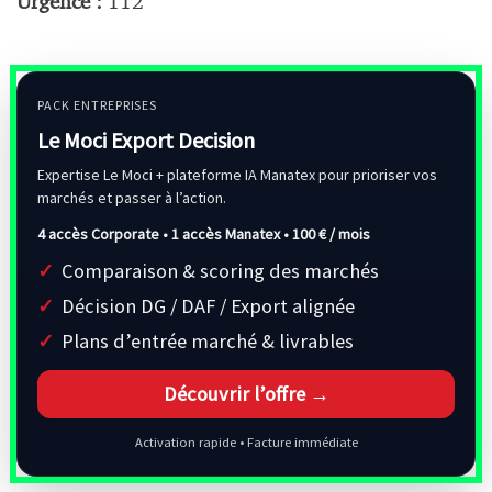
Urgence :
112
PACK ENTREPRISES
Le Moci Export Decision
Expertise Le Moci + plateforme IA Manatex pour prioriser vos
marchés et passer à l’action.
4 accès Corporate • 1 accès Manatex •
100 € / mois
Comparaison & scoring des marchés
Décision DG / DAF / Export alignée
Plans d’entrée marché & livrables
Découvrir l’offre →
Activation rapide • Facture immédiate