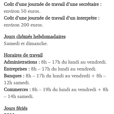
Coût d’une journée de travail d’une secrétaire :
environ 50 euros.
Coût d’une journée de travail d’un interprète :
environ 200 euros.
Jours chômés hebdomadaires
Samedi et dimanche.
Horaires de travail
Administrations :
8h – 17h du lundi au vendredi.
Entreprises :
8h – 17h du lundi au vendredi.
Banques :
8h – 17h du lundi au vendredi + 8h –
12h samedi.
Commerces :
8h – 19h du lundi au vendredi + 8h
– 14h samedi.
Jours fériés