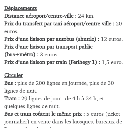
Déplacements
Distance aéroport/centre-ville :
24 km.
Prix du transfert par taxi aéroport/centre-ville :
20
euros.
Prix d’une liaison par autobus (shuttle) :
12 euros.
Prix d’une liaison par transport public
(bus+métro) :
3 euros.
Prix d’une liaison par train (Ferihegy 1) :
1,5 euro.
Circuler
Bus :
plus de 200 lignes en journée, plus de 30
lignes de nuit.
Tram :
29 lignes de jour : de 4 h à 24 h, et
quelques lignes de nuit.
Bus et tram coûtent le même prix :
5 euros (ticket
journalier) en vente dans les kiosques, bureaux de