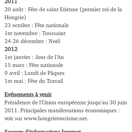
2011
20 août : Fête de saint Etienne (premier roi de la
Hongrie)
23 octobre : Fête nationale
1er novembre : Toussaint
24-26 décembre : Noël
2012
1er janvier : Jour de l’An
15 mars : Fête nationale
9 avril : Lundi de Pâques
1er mai : Fête du Travail
Evénements à venir
Présidence de l’Union européenne jusqu’au 30 juin
2011. Principales manifestations économiques :
voir sur www.hongrietourisme.net.