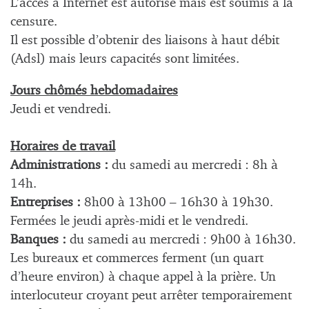
L’accès à Internet est autorisé mais est soumis à la
censure.
Il est possible d’obtenir des liaisons à haut débit
(Adsl) mais leurs capacités sont limitées.
Jours chômés hebdomadaires
Jeudi et vendredi.
Horaires de travail
Administrations :
du samedi au mercredi : 8h à
14h.
Entreprises :
8h00 à 13h00 – 16h30 à 19h30.
Fermées le jeudi après-midi et le vendredi.
Banques :
du samedi au mercredi : 9h00 à 16h30.
Les bureaux et commerces ferment (un quart
d’heure environ) à chaque appel à la prière. Un
interlocuteur croyant peut arrêter temporairement