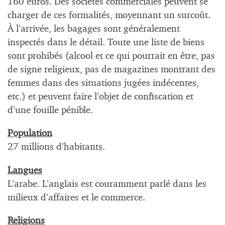
160 euros. Des sociétés commerciales peuvent se
charger de ces formalités, moyennant un surcoût.
À l’arrivée, les bagages sont généralement
inspectés dans le détail. Toute une liste de biens
sont prohibés (alcool et ce qui pourrait en être, pas
de signe religieux, pas de magazines montrant des
femmes dans des situations jugées indécentes,
etc.) et peuvent faire l’objet de confiscation et
d’une fouille pénible.
Population
27 millions d’habitants.
Langues
L’arabe. L’anglais est couramment parlé dans les
milieux d’affaires et le commerce.
Religions