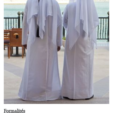
Formalités