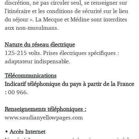
discrétion, ne pas circuler seul, se renseigner sur
l’itinéraire et les conditions de sécurité sur le lieu
du séjour ». La Mecque et Médine sont interdites
aux non-musulmans.
Nature du réseau électrique
125-215 volts. Prises électriques spécifiques :
adaptateur indispensable.
Télécommunications
Indicatif téléphonique du pays à partir de la France
:
00 966.
Renseignements téléphoniques :
www.saudianyellowpages.com
• Accès Internet