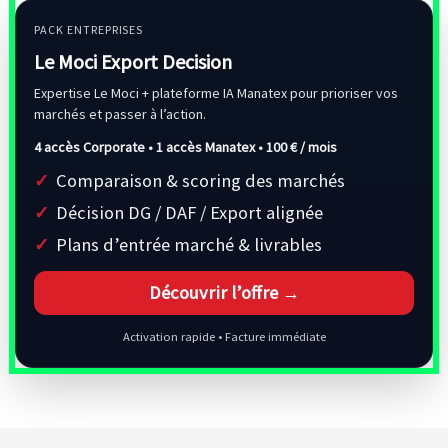
PACK ENTREPRISES
Le Moci Export Decision
Expertise Le Moci + plateforme IA Manatex pour prioriser vos
marchés et passer à l’action.
4 accès Corporate • 1 accès Manatex •
100 € / mois
Comparaison & scoring des marchés
Décision DG / DAF / Export alignée
Plans d’entrée marché & livrables
Découvrir l’offre →
Activation rapide • Facture immédiate