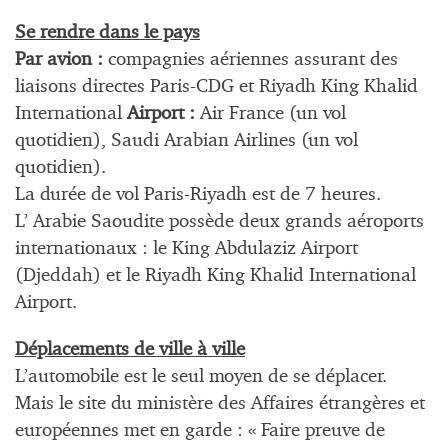
Se rendre dans le pays
Par avion :
compagnies aériennes assurant des
liaisons directes Paris-CDG et Riyadh King Khalid
International
Airport :
Air France (un vol
quotidien), Saudi Arabian Airlines (un vol
quotidien).
La durée de vol Paris-Riyadh est de 7 heures.
L’ Arabie Saoudite possède deux grands aéroports
internationaux : le King Abdulaziz Airport
(Djeddah) et le Riyadh King Khalid International
Airport.
Déplacements de ville à ville
L’automobile est le seul moyen de se déplacer.
Mais le site du ministère des Affaires étrangères et
européennes met en garde : « Faire preuve de