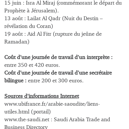
15 juin : Isra Al Miraj (commémorant le départ du
Prophète à Jérusalem).
13 août : Lailat Al Qadr (Nuit du Destin –
révélation du Coran)
19 août : Aïd Al Fitr (rupture du jeûne de
Ramadan)
Coût d’une journée de travail d’un interprète :
entre 350 et 420 euros.
Coût d’une journée de travail d’une secrétaire
bilingue :
entre 200 et 300 euros.
Sources d’informations Internet
www.ubifrance.fr/arabie-saoudite/liens-
utiles.html (portail)
www.the-saudi.net : Saudi Arabia Trade and
Business Directory