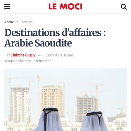
Accueil
Secteurs
Destinations d’affaires :
Arabie Saoudite
Par
Christine Gilguy
Publié il y a 15 ans
Temps de lecture : 6 mins read