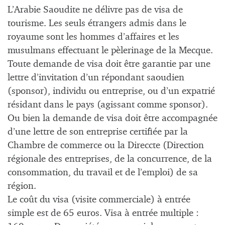
L’Arabie Saoudite ne délivre pas de visa de
tourisme. Les seuls étrangers admis dans le
royaume sont les hommes d’affaires et les
musulmans effectuant le pèlerinage de la Mecque.
Toute demande de visa doit être garantie par une
lettre d’invitation d’un répondant saoudien
(sponsor), individu ou entreprise, ou d’un expatrié
résidant dans le pays (agissant comme sponsor).
Ou bien la demande de visa doit être accompagnée
d’une lettre de son entreprise certifiée par la
Chambre de commerce ou la Direccte (Direction
régionale des entreprises, de la concurrence, de la
consommation, du travail et de l’emploi) de sa
région.
Le coût du visa (visite commerciale) à entrée
simple est de 65 euros. Visa à entrée multiple :