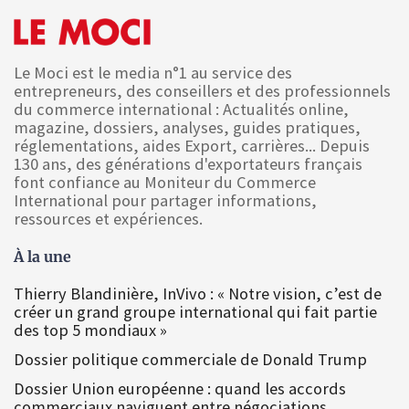
Le Moci est le media n°1 au service des
entrepreneurs, des conseillers et des professionnels
du commerce international : Actualités online,
magazine, dossiers, analyses, guides pratiques,
réglementations, aides Export, carrières... Depuis
130 ans, des générations d'exportateurs français
font confiance au Moniteur du Commerce
International pour partager informations,
ressources et expériences.
À la une
Thierry Blandinière, InVivo : « Notre vision, c’est de
créer un grand groupe international qui fait partie
des top 5 mondiaux »
Dossier politique commerciale de Donald Trump
Dossier Union européenne : quand les accords
commerciaux naviguent entre négociations