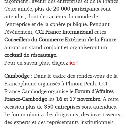
façonnent l’avenir des entreprises et de la France.
Cette année, plus de
20 000 participants
sont
attendus, dont des acteurs du monde de
l’entreprise et de la sphère publique. Pendant
l’événement,
CCI France International
et les
Conseillers du Commerce Extérieur de la France
auront un stand conjoint et organiseront un
cocktail de réseautage.
Pour en savoir plus, cliquez
ici !
Cambodge :
Dans le cadre des rendez-vous de la
Francophonie organisés à Phnom Penh, CCI
France Cambodge organise le
Forum d’Affaires
France-Cambodge
les
16 et 17 novembre
. A cette
occasion plus de
350 entreprises
sont attendues.
Le forum réunira des dirigeants, des investisseurs,
des experts et des représentants institutionnels