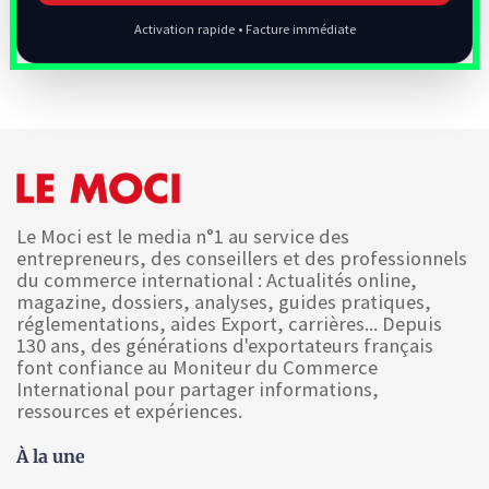
Activation rapide • Facture immédiate
Le Moci est le media n°1 au service des
entrepreneurs, des conseillers et des professionnels
du commerce international : Actualités online,
magazine, dossiers, analyses, guides pratiques,
réglementations, aides Export, carrières... Depuis
130 ans, des générations d'exportateurs français
font confiance au Moniteur du Commerce
International pour partager informations,
ressources et expériences.
À la une