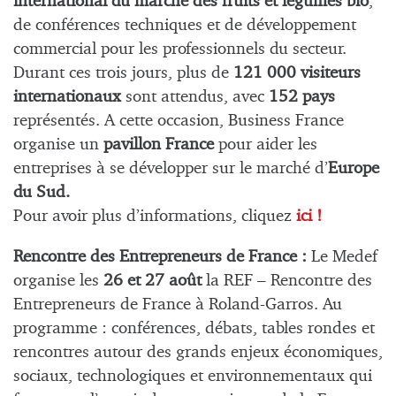
international du marché des fruits et légumes bio
,
de conférences techniques et de développement
commercial pour les professionnels du secteur.
Durant ces trois jours, plus de
121 000 visiteurs
internationaux
sont attendus, avec
152 pays
représentés. A cette occasion, Business France
organise un
pavillon France
pour aider les
entreprises à se développer sur le marché d’
Europe
du Sud.
Pour avoir plus d’informations, cliquez
ici !
Rencontre des Entrepreneurs de France :
Le Medef
organise les
26 et 27 août
la REF – Rencontre des
Entrepreneurs de France à Roland-Garros. Au
programme :
conférences, débats, tables rondes et
rencontres autour des grands enjeux économiques,
sociaux, technologiques et environnementaux qui