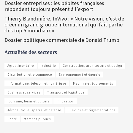
Dossier entreprises : les pépites françaises
répondent toujours présent à l’export
Thierry Blandinière, InVivo : « Notre vision, c’est de
créer un grand groupe international qui fait partie
des top 5 mondiaux »
Dossier politique commerciale de Donald Trump
Actualités des secteurs
Agroalimentaire
Industrie
Construction, architecture et design
Distribution et e-commerce
Environnement et énergie
Informatique, télécom et numérique
Machine et équipements
Business et services
Transport et logistique
Tourisme, loisir et culture
Innovation
Aéronautique, spatial et défense
Juridique et règlementations
Santé
Marchés publics