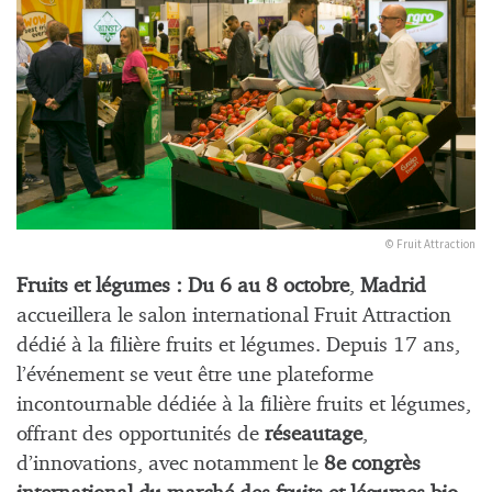
© Fruit Attraction
Fruits et légumes :
Du 6 au 8 octobre
,
Madrid
accueillera le salon international Fruit Attraction
dédié à la filière fruits et légumes. Depuis 17 ans,
l’événement se veut être une plateforme
incontournable dédiée à la filière fruits et légumes,
offrant des opportunités de
réseautage
,
d’innovations, avec notamment le
8e congrès