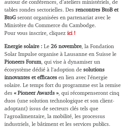
autour de conférences, d’ateliers ministériels, de
tables rondes sectorielles. Des
rencontres BtoB et
BtoG
seront organisées en partenariat avec le
Ministère du Commerce du Cambodge.
Pour vous inscrire, cliquez
ici !
Energie solaire :
Le
26 novembre
, la Fondation
Solar Impulse organise à Lausanne en Suisse le
Pioneers Forum
, qui vise à dynamiser un
écosystème dédié à l’adoption de
solutions
innovantes et efficaces
en lien avec l’énergie
solaire. Le temps fort du programme est la remise
des
« Pioneer Awards »
, qui récompenseront cinq
duos (une solution technologique et son client-
adoptant) issus de secteurs clés tels que
l’agroalimentaire, la mobilité, les processus
industriels, le bâtiment et les services publics.