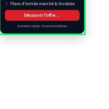
Plans d’entrée marché & livrables
Découvrir l’offre →
Activation rapide • Facture immédiate