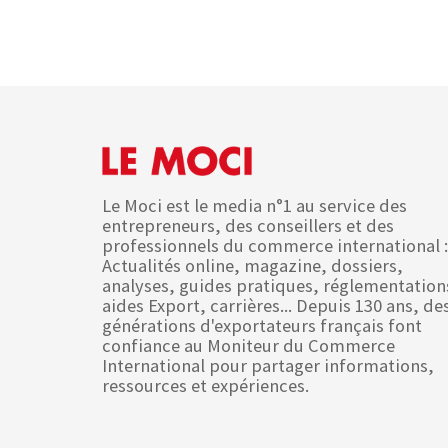
Le Moci est le media n°1 au service des
entrepreneurs, des conseillers et des
professionnels du commerce international :
Actualités online, magazine, dossiers,
analyses, guides pratiques, réglementation
aides Export, carrières... Depuis 130 ans, de
générations d'exportateurs français font
confiance au Moniteur du Commerce
International pour partager informations,
ressources et expériences.