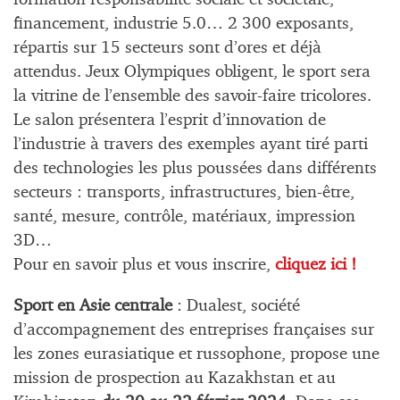
financement, industrie 5.0… 2 300 exposants,
répartis sur 15 secteurs sont d’ores et déjà
attendus. Jeux Olympiques obligent, le sport sera
la vitrine de l’ensemble des savoir-faire tricolores.
Le salon présentera l’esprit d’innovation de
l’industrie à travers des exemples ayant tiré parti
des technologies les plus poussées dans différents
secteurs : transports, infrastructures, bien-être,
santé, mesure, contrôle, matériaux, impression
3D…
Pour en savoir plus et vous inscrire,
cliquez ici !
Sport en Asie centrale
: Dualest, société
d’accompagnement des entreprises françaises sur
les zones eurasiatique et russophone, propose une
mission de prospection au Kazakhstan et au