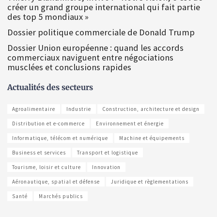
créer un grand groupe international qui fait partie
des top 5 mondiaux »
Dossier politique commerciale de Donald Trump
Dossier Union européenne : quand les accords
commerciaux naviguent entre négociations
musclées et conclusions rapides
Actualités des secteurs
Agroalimentaire
Industrie
Construction, architecture et design
Distribution et e-commerce
Environnement et énergie
Informatique, télécom et numérique
Machine et équipements
Business et services
Transport et logistique
Tourisme, loisir et culture
Innovation
Aéronautique, spatial et défense
Juridique et règlementations
Santé
Marchés publics