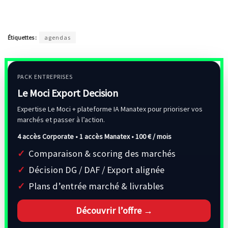
Étiquettes :
agendas
PACK ENTREPRISES
Le Moci Export Decision
Expertise Le Moci + plateforme IA Manatex pour prioriser vos
marchés et passer à l’action.
4 accès Corporate • 1 accès Manatex •
100 € / mois
Comparaison & scoring des marchés
Décision DG / DAF / Export alignée
Plans d’entrée marché & livrables
Découvrir l’offre →