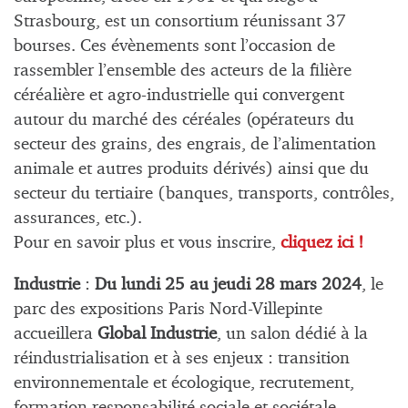
Strasbourg, est un consortium réunissant 37
bourses. Ces évènements sont l’occasion de
rassembler l’ensemble des acteurs de la filière
céréalière et agro-industrielle qui convergent
autour du marché des céréales (opérateurs du
secteur des grains, des engrais, de l’alimentation
animale et autres produits dérivés) ainsi que du
secteur du tertiaire (banques, transports, contrôles,
assurances, etc.).
Pour en savoir plus et vous inscrire,
cliquez ici !
Industrie
:
Du lundi 25 au jeudi 28 mars 2024
, le
parc des expositions Paris Nord-Villepinte
accueillera
Global Industrie
, un salon dédié à la
réindustrialisation et à ses enjeux : transition
environnementale et écologique, recrutement,
formation responsabilité sociale et sociétale,