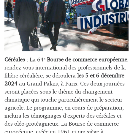
Céréales
: La 64
Bourse de commerce européenne
,
e
rendez-vous international des professionnels de la
filière céréalière, se déroulera
les 5 et 6 décembre
2024
au Grand Palais, à Paris. Ces deux journées
seront placées sous le thème du changement
climatique qui touche particulièrement le secteur
agricole. Le programme, en cours de préparation,
inclura les témoignages d’experts des céréales et
des oléo-protéagineux. La Bourse de commerce
européenne, créée en 1961 et qui siège à