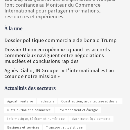
font confiance au Moniteur du Commerce
International pour partager informations,
ressources et expériences.
À la une
Dossier politique commerciale de Donald Trump
Dossier Union européenne : quand les accords
commerciaux naviguent entre négociations
musclées et conclusions rapides
Agnès Diallo, IN Groupe : « L’international est au
cœur de notre mission »
Actualités des secteurs
Agroalimentaire
Industrie
Construction, architecture et design
Distribution et e-commerce
Environnement et énergie
Informatique, télécom et numérique
Machine et équipements
Business et services
Transport et logistique