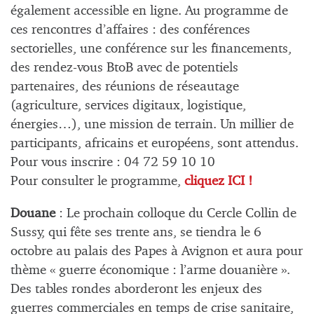
également accessible en ligne. Au programme de
ces rencontres d’affaires : des conférences
sectorielles, une conférence sur les financements,
des rendez-vous BtoB avec de potentiels
partenaires, des réunions de réseautage
(agriculture, services digitaux, logistique,
énergies…), une mission de terrain. Un millier de
participants, africains et européens, sont attendus.
Pour vous inscrire : 04 72 59 10 10
Pour consulter le programme,
cliquez ICI !
Douane
: Le prochain colloque du Cercle Collin de
Sussy, qui fête ses trente ans, se tiendra le 6
octobre au palais des Papes à Avignon et aura pour
thème « guerre économique : l’arme douanière ».
Des tables rondes aborderont les enjeux des
guerres commerciales en temps de crise sanitaire,