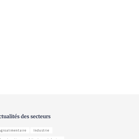
ctualités des secteurs
Agroalimentaire
Industrie