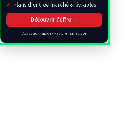
Plans d’entrée marché & livrables
Découvrir l’offre →
Activation rapide • Facture immédiate