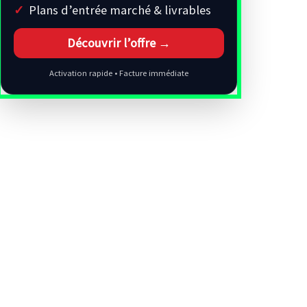
Plans d’entrée marché & livrables
Découvrir l’offre →
Activation rapide • Facture immédiate