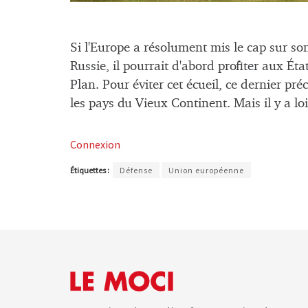
Si l'Europe a résolument mis le cap sur so
Russie, il pourrait d'abord profiter aux É
Plan. Pour éviter cet écueil, ce dernier pr
les pays du Vieux Continent. Mais il y a l
Connexion
Étiquettes :
Défense
Union européenne