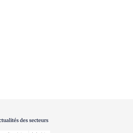
ctualités des secteurs