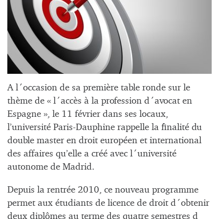
A l´occasion de sa première table ronde sur le
thème de « l´accès à la profession d´avocat en
Espagne », le 11 février dans ses locaux,
l’université Paris-Dauphine rappelle la finalité du
double master en droit européen et international
des affaires qu’elle a créé avec l´université
autonome de Madrid.
Depuis la rentrée 2010, ce nouveau programme
permet aux étudiants de licence de droit d´obtenir
deux diplômes au terme des quatre semestres d