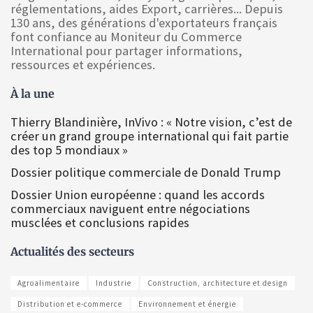
réglementations, aides Export, carrières... Depuis
130 ans, des générations d'exportateurs français
font confiance au Moniteur du Commerce
International pour partager informations,
ressources et expériences.
À la une
Thierry Blandinière, InVivo : « Notre vision, c’est de
créer un grand groupe international qui fait partie
des top 5 mondiaux »
Dossier politique commerciale de Donald Trump
Dossier Union européenne : quand les accords
commerciaux naviguent entre négociations
musclées et conclusions rapides
Actualités des secteurs
Agroalimentaire
Industrie
Construction, architecture et design
Distribution et e-commerce
Environnement et énergie