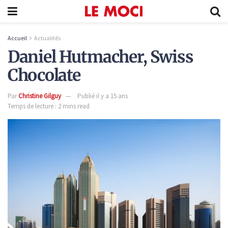
Accueil
Actualités
Daniel Hutmacher, Swiss
Chocolate
Par
Christine Gilguy
Publié il y a 15 ans
Temps de lecture : 2 mins read