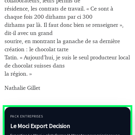
collaborateurs, leurs permis de
résidence, les contrats de travail. « Ce sont à
chaque fois 200 dirhams par ci 300
dirhams par là. Il faut donc bien se renseigner »,
dit-il avec un grand
sourire, en montrant la ganache de sa dernière
création : le chocolat tarte
Tatin. « Aujourd’hui, je suis le seul producteur local
de chocolat suisses dans
la région. »
Nathalie Gillet
PACK ENTREPRISES
Le Moci Export Decision