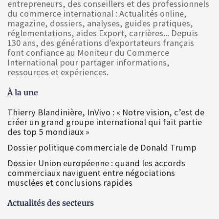
entrepreneurs, des conseillers et des professionnels
du commerce international : Actualités online,
magazine, dossiers, analyses, guides pratiques,
réglementations, aides Export, carrières... Depuis
130 ans, des générations d'exportateurs français
font confiance au Moniteur du Commerce
International pour partager informations,
ressources et expériences.
À la une
Thierry Blandinière, InVivo : « Notre vision, c’est de
créer un grand groupe international qui fait partie
des top 5 mondiaux »
Dossier politique commerciale de Donald Trump
Dossier Union européenne : quand les accords
commerciaux naviguent entre négociations
musclées et conclusions rapides
Actualités des secteurs