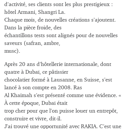
d’activité, ses clients sont les plus prestigieux :
hôtel Armani, Shangri La.
Chaque mois, de nouvelles créations s’ajoutent.
Dans la pièce froide, des
échantillons tests sont alignés pour de nouvelles
saveurs (safran, ambre,
musc).
Après 20 ans d’hôtellerie internationale, dont
quatre à Dubaï, ce pâtissier
chocolatier formé à Lausanne, en Suisse, s’est
lancé à son compte en 2008. Ras
Al Khaimah s’est présenté comme une évidence. «
À cette époque, Dubaï était
trop cher pour que l’on puisse louer un entrepôt,
construire et vivre, dit-il.
J’ai trouvé une opportunité avec RAKIA. C’est une