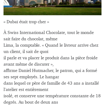
« Dubaï était trop cher »
À Swiss International Chocolate, tout le monde
sait faire du chocolat, même
Lima, la comptable. « Quand le livreur arrive chez
un client, il sait de quoi
il parle et va placer le produit dans la pièce froide
avant même de discuter »,
affirme Daniel Hutmacher, le patron, qui a formé
ses sept employés. Le hangar
dans lequel ce père de famille de 43 ans a installé
l’atelier est entièrement
isolé, et conserve une température constante de 18
degrés. Au bout de deux ans