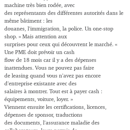
machine très bien rodée, avec
des représentants des différentes autorités dans le
même bâtiment : les
douanes, l’immigration, la police. Un one-stop
shop. » Mais attention aux
surprises pour ceux qui découvrent le marché. «
Une PME doit prévoir un cash
flow de 18 mois car il y a des dépenses
inattendues. Vous ne pouvez pas faire
de leasing quand vous n’avez pas encore
d’entreprise existante avec des
salaires à montrer. Tout est à payer cash :
équipements, voiture, loyer. »
Viennent ensuite les certifications, licences,
dépenses de sponsor, traductions
des documents, l’assurance maladie des