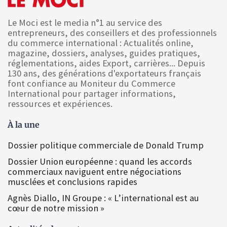
Le Moci est le media n°1 au service des
entrepreneurs, des conseillers et des professionnels
du commerce international : Actualités online,
magazine, dossiers, analyses, guides pratiques,
réglementations, aides Export, carrières... Depuis
130 ans, des générations d'exportateurs français
font confiance au Moniteur du Commerce
International pour partager informations,
ressources et expériences.
À la une
Dossier politique commerciale de Donald Trump
Dossier Union européenne : quand les accords
commerciaux naviguent entre négociations
musclées et conclusions rapides
Agnès Diallo, IN Groupe : « L’international est au
cœur de notre mission »