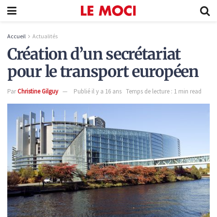
Accueil
Actualités
Création d’un secrétariat
pour le transport européen
Par
Christine Gilguy
Publié il y a 16 ans
Temps de lecture : 1 min read