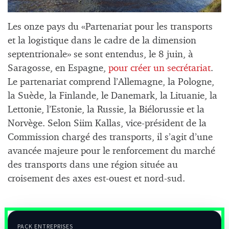
Les onze pays du «Partenariat pour les transports
et la logistique dans le cadre de la dimension
septentrionale» se sont entendus, le 8 juin, à
Saragosse, en Espagne,
pour créer un secrétariat
.
Le partenariat comprend l’Allemagne, la Pologne,
la Suède, la Finlande, le Danemark, la Lituanie, la
Lettonie, l’Estonie, la Russie, la Biélorussie et la
Norvège. Selon Siim Kallas, vice-président de la
Commission chargé des transports, il s’agit d’une
avancée majeure pour le renforcement du marché
des transports dans une région située au
croisement des axes est-ouest et nord-sud.
PACK ENTREPRISES