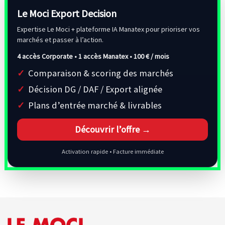
Le Moci Export Decision
Expertise Le Moci + plateforme IA Manatex pour prioriser vos
marchés et passer à l’action.
4 accès Corporate • 1 accès Manatex •
100 € / mois
Comparaison & scoring des marchés
Décision DG / DAF / Export alignée
Plans d’entrée marché & livrables
Découvrir l’offre →
Activation rapide • Facture immédiate