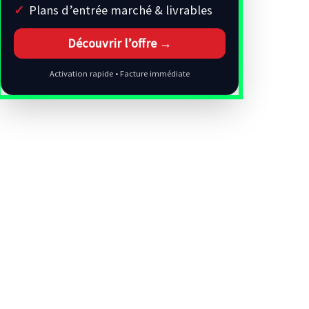
Plans d’entrée marché & livrables
Découvrir l’offre →
Activation rapide • Facture immédiate