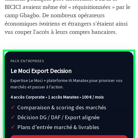
BICICI avaient même été « réquisitionnées » par le
camp Gbagbo. De nombreux opérateurs
économiques ivoiriens et étrangers s’étaient ainsi
vus couper l’accès à leurs comptes bancaires.
PACK ENTREPRISES
Le Moci Export Decision
Expertise Le Moci + plateforme IA Manatex pour prioriser vos
marchés et passer à l’action.
4 accès Corporate • 1 accès Manatex •
100 € / mois
Comparaison & scoring des marchés
Décision DG / DAF / Export alignée
Plans d’entrée marché & livrables