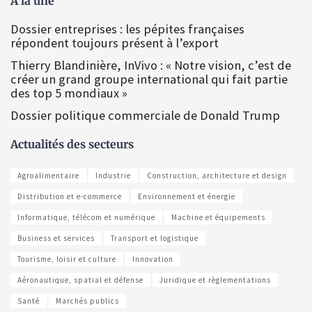
À la une
Dossier entreprises : les pépites françaises
répondent toujours présent à l’export
Thierry Blandinière, InVivo : « Notre vision, c’est de
créer un grand groupe international qui fait partie
des top 5 mondiaux »
Dossier politique commerciale de Donald Trump
Actualités des secteurs
Agroalimentaire
Industrie
Construction, architecture et design
Distribution et e-commerce
Environnement et énergie
Informatique, télécom et numérique
Machine et équipements
Business et services
Transport et logistique
Tourisme, loisir et culture
Innovation
Aéronautique, spatial et défense
Juridique et règlementations
Santé
Marchés publics