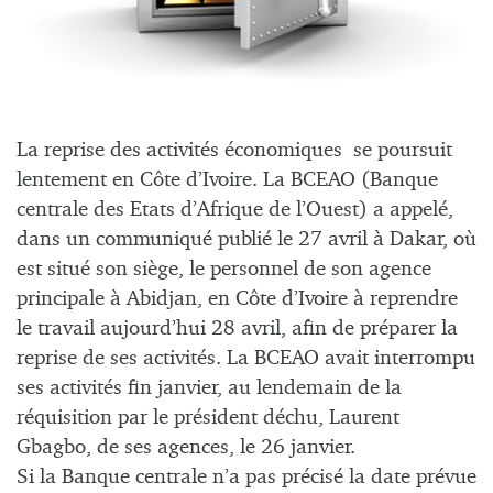
La reprise des activités économiques se poursuit
lentement en Côte d’Ivoire. La BCEAO (Banque
centrale des Etats d’Afrique de l’Ouest) a appelé,
dans un communiqué publié le 27 avril à Dakar, où
est situé son siège, le personnel de son agence
principale à Abidjan, en Côte d’Ivoire à reprendre
le travail aujourd’hui 28 avril, afin de préparer la
reprise de ses activités. La BCEAO avait interrompu
ses activités fin janvier, au lendemain de la
réquisition par le président déchu, Laurent
Gbagbo, de ses agences, le 26 janvier.
Si la Banque centrale n’a pas précisé la date prévue