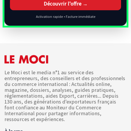
Découvrir l’offre →
Activation rapide • Facture immédiate
Le Moci est le media n°1 au service des
entrepreneurs, des conseillers et des professionnels
du commerce international : Actualités online,
magazine, dossiers, analyses, guides pratiques,
réglementations, aides Export, carrières... Depuis
130 ans, des générations d'exportateurs français
font confiance au Moniteur du Commerce
International pour partager informations,
ressources et expériences.