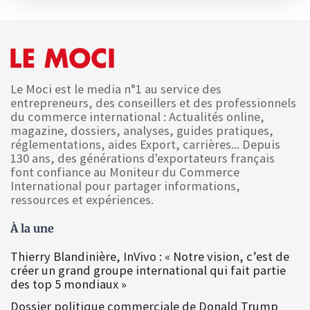
Le Moci est le media n°1 au service des
entrepreneurs, des conseillers et des professionnels
du commerce international : Actualités online,
magazine, dossiers, analyses, guides pratiques,
réglementations, aides Export, carrières... Depuis
130 ans, des générations d'exportateurs français
font confiance au Moniteur du Commerce
International pour partager informations,
ressources et expériences.
À la une
Thierry Blandinière, InVivo : « Notre vision, c’est de
créer un grand groupe international qui fait partie
des top 5 mondiaux »
Dossier politique commerciale de Donald Trump