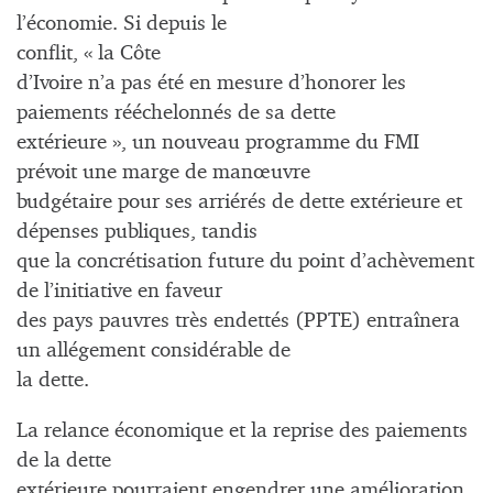
l’économie. Si depuis le
conflit, « la Côte
d’Ivoire n’a pas été en mesure d’honorer les
paiements rééchelonnés de sa dette
extérieure », un nouveau programme du FMI
prévoit une marge de manœuvre
budgétaire pour ses arriérés de dette extérieure et
dépenses publiques, tandis
que la concrétisation future du point d’achèvement
de l’initiative en faveur
des pays pauvres très endettés (PPTE) entraînera
un allégement considérable de
la dette.
La relance économique et la reprise des paiements
de la dette
extérieure pourraient engendrer une amélioration