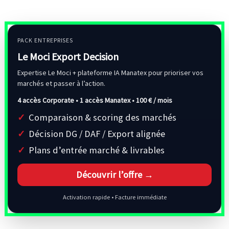
PACK ENTREPRISES
Le Moci Export Decision
Expertise Le Moci + plateforme IA Manatex pour prioriser vos
marchés et passer à l’action.
4 accès Corporate • 1 accès Manatex •
100 € / mois
Comparaison & scoring des marchés
Décision DG / DAF / Export alignée
Plans d’entrée marché & livrables
Découvrir l’offre →
Activation rapide • Facture immédiate