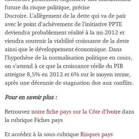
future du risque politique, précise
Ducroire. L’allègement de la dette qui va de pair
avec le point d’achèvement de l’initiative PPTE
deviendra probablement réalité à la mi-2012 et
viendra soutenir la viabilité croissante de la dette
ainsi que le développement économique. Dans
l’hypothèse de la normalisation politique en cours,
on s’attend à ce que la croissance réelle du PIB
atteigne 8,5% en 2012 et 6% sur le moyen terme,
après une décennie de stagnation due aux conflits.
Pour en savoir plus :
Retrouvez n
otre fiche pays
sur la Côte d’Ivoire
dans
la rubrique Fiches pays
Et accédez à la sous-rubrique
Risques pays