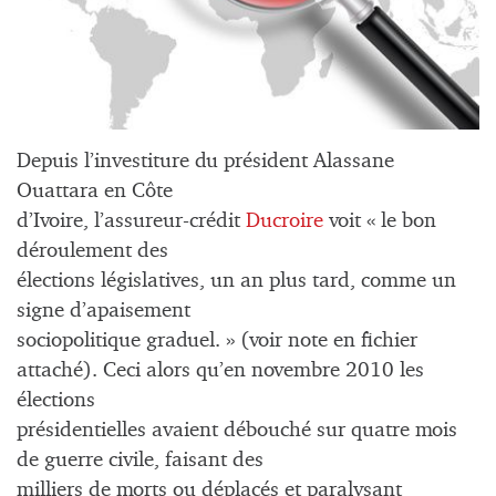
Depuis l’investiture du président Alassane
Ouattara en Côte
d’Ivoire, l’assureur-crédit
Ducroire
voit « le bon
déroulement des
élections législatives, un an plus tard, comme un
signe d’apaisement
sociopolitique graduel. » (voir note en fichier
attaché). Ceci alors qu’en novembre 2010 les
élections
présidentielles avaient débouché sur quatre mois
de guerre civile, faisant des
milliers de morts ou déplacés et paralysant