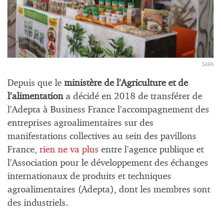
SARA
Depuis que le
ministère de l’Agriculture et de
l’alimentation
a décidé en 2018 de transférer de
l’Adepta à Business France l’accompagnement des
entreprises agroalimentaires sur des
manifestations collectives au sein des pavillons
France,
rien ne va plus
entre l’agence publique et
l’Association pour le développement des échanges
internationaux de produits et techniques
agroalimentaires (Adepta), dont les membres sont
des industriels.