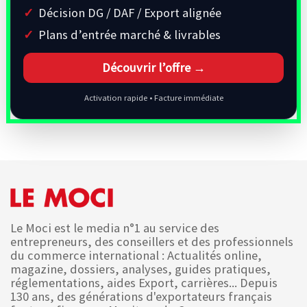
Décision DG / DAF / Export alignée
Plans d’entrée marché & livrables
Découvrir l’offre →
Activation rapide • Facture immédiate
Le Moci est le media n°1 au service des
entrepreneurs, des conseillers et des professionnels
du commerce international : Actualités online,
magazine, dossiers, analyses, guides pratiques,
réglementations, aides Export, carrières... Depuis
130 ans, des générations d'exportateurs français