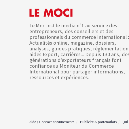
Le Moci est le media n°1 au service des
entrepreneurs, des conseillers et des
professionnels du commerce international :
Actualités online, magazine, dossiers,
analyses, guides pratiques, réglementation
aides Export, carrières... Depuis 130 ans, de
générations d'exportateurs français font
confiance au Moniteur du Commerce
International pour partager informations,
ressources et expériences.
Aide / Contact abonnements
Publicité & partenariats
Qui