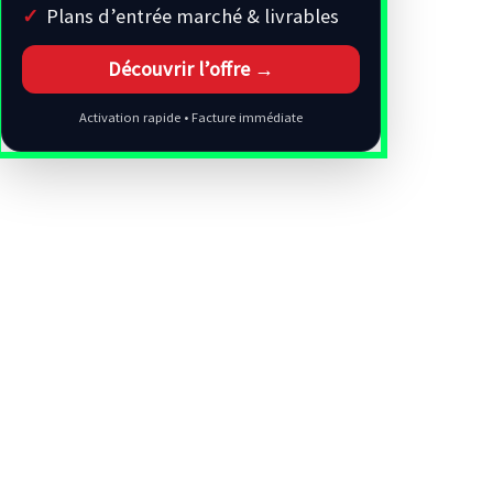
Plans d’entrée marché & livrables
Découvrir l’offre →
Activation rapide • Facture immédiate