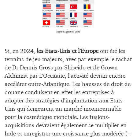
Si, en 2024,
les Etats-Unis et l’Europe
ont été les
terrains de jeu majeurs, avec par exemple le rachat
de Dr Dennis Gross par Shiseido et de Grown
Alchimist par L’Occitane, l’activité devrait encore
accélérer outre-Atlantique. Les hausses de droit de
douane conduisent en effet les entreprises à
adopter des stratégies d’implantation aux Etats-
Unis qui demeurent un marché incontournable
pour la cosmétique mondiale. Les fusions-
acquisitions devraient également se multiplier en
Inde et enregistrer une croissance plus modérée (+