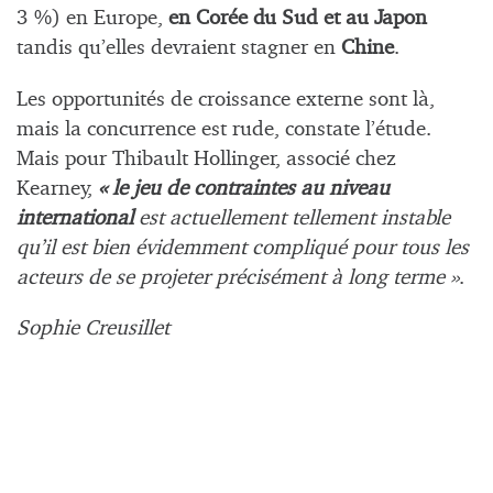
3 %) en Europe,
en Corée du Sud et au Japon
tandis qu’elles devraient stagner en
Chine
.
Les opportunités de croissance externe sont là,
mais la concurrence est rude, constate l’étude.
Mais pour Thibault Hollinger, associé chez
Kearney,
« le jeu de contraintes au niveau
international
est actuellement tellement instable
qu’il est bien évidemment compliqué pour tous les
acteurs de se projeter précisément à long terme »
.
Sophie Creusillet