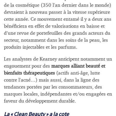
de la cosmétique (350 l’an dernier dans le monde)
devraient à nouveau passer à la vitesse supérieure
cette année. Ce mouvement entamé il y a deux ans
bénéficiera en effet de valorisations en baisse et
d’une revue de portefeuilles des grands acteurs du
secteur, notamment dans les soins de la peau, les
produits injectables et les parfums.
Les analystes de Kearney anticipent notamment un
engouement pour des
marques alliant beauté et
bienfaits thérapeutiques
(actifs anti-âge, lutte
contre l’acné…) mais aussi, dans la ligne des
tendances portées par les consommateurs, des
marques locales, indépendantes et/ou engagées en
faveur du développement durable.
La « Clean Beauty » a la cote