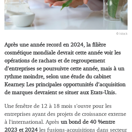
© Istock
Après une année record en 2024, la filière
cosmétique mondiale devrait cette année voir les
opérations de rachats et de regroupement
d’entreprises se poursuivre cette année, mais à un
rythme moindre, selon une étude du cabinet
Kearney. Les principales opportunités d’acquisition
de marques devraient se situer aux Etats-Unis.
Une fenêtre de 12 à 18 mois s’ouvre pour les
entreprises ayant des projets de croissance externe
à l’international. Après
un bond de 40 %entre
2023 et 2024
les fusions-acquisitions dans secteur