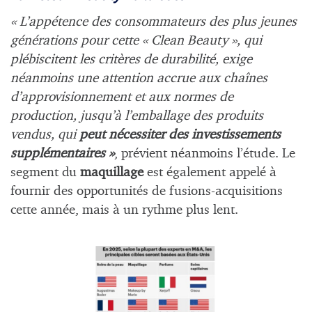
« L’appétence des consommateurs des plus jeunes
générations pour cette « Clean Beauty », qui
plébiscitent les critères de durabilité, exige
néanmoins une attention accrue aux chaînes
d’approvisionnement et aux normes de
production, jusqu’à l’emballage des produits
vendus, qui
peut nécessiter des investissements
supplémentaires »
, prévient néanmoins l’étude. Le
segment du
maquillage
est également appelé à
fournir des opportunités de fusions-acquisitions
cette année, mais à un rythme plus lent.