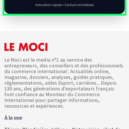
Activation rapide • Facture immédiate
Le Moci est le media n°1 au service des
entrepreneurs, des conseillers et des professionnels
du commerce international : Actualités online,
magazine, dossiers, analyses, guides pratiques,
réglementations, aides Export, carrières... Depuis
130 ans, des générations d'exportateurs français
font confiance au Moniteur du Commerce
International pour partager informations,
ressources et expériences.
À la une