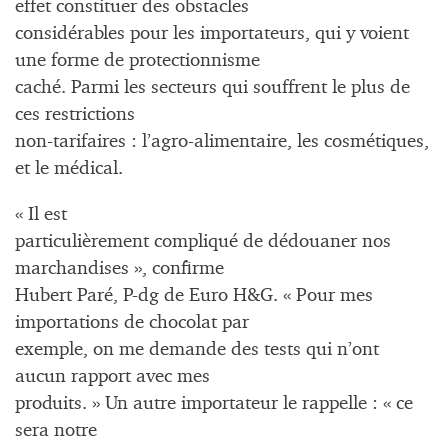
effet constituer des obstacles
considérables pour les importateurs, qui y voient
une forme de protectionnisme
caché. Parmi les secteurs qui souffrent le plus de
ces restrictions
non-tarifaires : l’agro-alimentaire, les cosmétiques,
et le médical.
« Il est
particulièrement compliqué de dédouaner nos
marchandises », confirme
Hubert Paré, P-dg de Euro H&G. « Pour mes
importations de chocolat par
exemple, on me demande des tests qui n’ont
aucun rapport avec mes
produits. » Un autre importateur le rappelle : « ce
sera notre