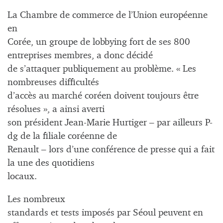
La Chambre de commerce de l’Union européenne
en
Corée, un groupe de lobbying fort de ses 800
entreprises membres, a donc décidé
de s’attaquer publiquement au problème. « Les
nombreuses difficultés
d’accès au marché coréen doivent toujours être
résolues », a ainsi averti
son président Jean-Marie Hurtiger – par ailleurs P-
dg de la filiale coréenne de
Renault – lors d’une conférence de presse qui a fait
la une des quotidiens
locaux.
Les nombreux
standards et tests imposés par Séoul peuvent en