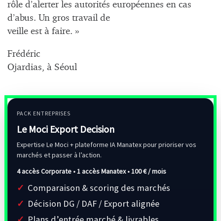
rôle d’alerter les autorités européennes en cas
d’abus. Un gros travail de
veille est à faire. »
Frédéric
Ojardias, à Séoul
PACK ENTREPRISES
Le Moci Export Decision
Expertise Le Moci + plateforme IA Manatex pour prioriser vos
marchés et passer à l’action.
4 accès Corporate • 1 accès Manatex •
100 € / mois
Comparaison & scoring des marchés
Décision DG / DAF / Export alignée
Plans d’entrée marché & livrables