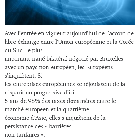
Avec l’entrée en vigueur aujourd’hui de l’accord de
libre-échange entre l’Union européenne et la Corée
du Sud, le plus
important traité bilatéral négocié par Bruxelles
avec un pays non-européen, les Européens
s’inquiètent. Si
les entreprises européennes se réjouissent de la
disparition progressive d’ici
5 ans de 98% des taxes douanières entre le
marché européen et la quatrième
économie d’Asie, elles s’inquiètent de la
persistance des « barrières
non-tarifaires ».