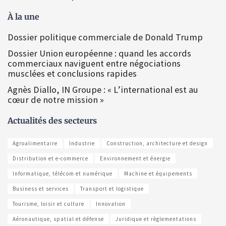
À la une
Dossier politique commerciale de Donald Trump
Dossier Union européenne : quand les accords
commerciaux naviguent entre négociations
musclées et conclusions rapides
Agnès Diallo, IN Groupe : « L’international est au
cœur de notre mission »
Actualités des secteurs
Agroalimentaire
Industrie
Construction, architecture et design
Distribution et e-commerce
Environnement et énergie
Informatique, télécom et numérique
Machine et équipements
Business et services
Transport et logistique
Tourisme, loisir et culture
Innovation
Aéronautique, spatial et défense
Juridique et règlementations