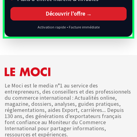
Découvrir l’offre →
Activation rapide • Facture immédiate
Le Moci est le media n°1 au service des
entrepreneurs, des conseillers et des professionnels
du commerce international : Actualités online,
magazine, dossiers, analyses, guides pratiques,
réglementations, aides Export, carrières... Depuis
130 ans, des générations d'exportateurs français
font confiance au Moniteur du Commerce
International pour partager informations,
ressources et expériences.