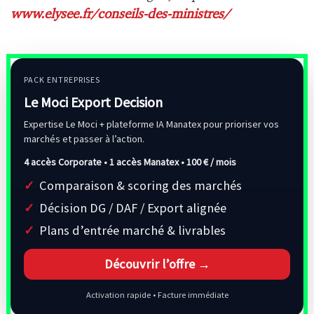
www.elysee.fr/conseils-des-ministres/
PACK ENTREPRISES
Le Moci Export Decision
Expertise Le Moci + plateforme IA Manatex pour prioriser vos
marchés et passer à l’action.
4 accès Corporate • 1 accès Manatex •
100 € / mois
Comparaison & scoring des marchés
Décision DG / DAF / Export alignée
Plans d’entrée marché & livrables
Découvrir l’offre →
Activation rapide • Facture immédiate