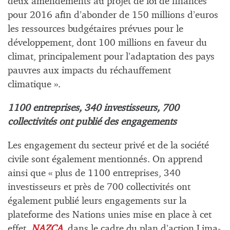
deux amendements au projet de loi de finances
pour 2016 afin d’abonder de 150 millions d’euros
les ressources budgétaires prévues pour le
développement, dont 100 millions en faveur du
climat, principalement pour l’adaptation des pays
pauvres aux impacts du réchauffement
climatique ».
1100 entreprises, 340 investisseurs, 700
collectivités ont publié des engagements
Les engagement du secteur privé et de la société
civile sont également mentionnés. On apprend
ainsi que « plus de 1100 entreprises, 340
investisseurs et près de 700 collectivités ont
également publié leurs engagements sur la
plateforme des Nations unies mise en place à cet
effet,
NAZCA
, dans le cadre du plan d’action Lima-