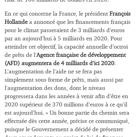
En ce qui concerne la France, le président
François
Hollande
a annoncé que les financements français
pour le climat passeraient de 3 milliards d’euros
par an aujourd’hui à 5 milliards en 2020. Pour
atteindre cet objectif, la capacité annuelle d’octroi
de prêts de l’
Agence française de développement
(AFD) augmentera de 4 milliards d’ici 2020
.
L’augmentation de l’aide ne se fera pas
simplement sous forme de prêts, mais aussi par
l’augmentation des dons, dont le niveau
progressera dans les années à venir afin d’être en
2020 supérieur de 370 millions d’euros à ce qu’il
est aujourd’hui. « Un bonne partie du chemin sera
effectuée dès cette année, précise ce communiqué,
puisque le Gouvernement a décidé de présenter