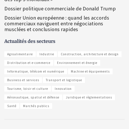
Dossier politique commerciale de Donald Trump
Dossier Union européenne : quand les accords
commerciaux naviguent entre négociations
musclées et conclusions rapides
Actualités des secteurs
Agroalimentaire
Industrie
Construction, architecture et design
Distribution et e-commerce
Environnement et énergie
Informatique, télécom et numérique
Machine et équipements
Business et services
Transport et logistique
Tourisme, loisir et culture
Innovation
Aéronautique, spatial et défense
Juridique et règlementations
Santé
Marchés publics