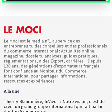
Le Moci est le media n°1 au service des
entrepreneurs, des conseillers et des professionnels
du commerce international : Actualités online,
magazine, dossiers, analyses, guides pratiques,
réglementations, aides Export, carrières... Depuis
130 ans, des générations d'exportateurs français
font confiance au Moniteur du Commerce
International pour partager informations,
ressources et expériences.
À la une
Thierry Blandinière, InVivo : « Notre vision, c’est de
créer un grand groupe international qui fait partie
des top 5 mondiaux »