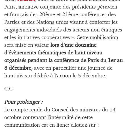
Paris, initiative conjointe des présidents péruvien
et français des 20ème et 21ème conférences des
Parties et des Nations unies visant à conforter les
engagements individuels des acteurs non étatiques
et les initiatives coopératives ». Cette mobilisation
sera mise en valeur
lors d’une douzaine
d’évènements thématiques de haut niveau
organisés pendant la conférence de Paris du 1er au
8 décembre
, avec en particulier une journée de
haut niveau dédiée à l’action le 5 décembre.
C.G
Pour prolonger :
Le compte rendu du Conseil des ministres du 14
octobre contenant l’intégralité de cette
communication est en ligne; cliquez sur :