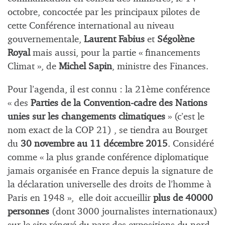
octobre, concoctée par les principaux pilotes de
cette Conférence international au niveau
gouvernementale,
Laurent Fabius
et
Ségolène
Royal
mais aussi, pour la partie « financements
Climat », de
Michel Sapin
, ministre des Finances.
Pour l’agenda, il est connu : la 21ème conférence
« des
Parties de la Convention-cadre des Nations
unies sur les changements climatiques
» (c’est le
nom exact de la COP 21) , se tiendra au Bourget
du
30 novembre au 11 décembre 2015
. Considéré
comme « la plus grande conférence diplomatique
jamais organisée en France depuis la signature de
la déclaration universelle des droits de l’homme à
Paris en 1948 », elle doit accueillir
plus de 40000
personnes
(dont 3000 journalistes internationaux)