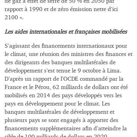
de gaz à effet de serre de 50 % en 2050 par
rapport à 1990 et de zéro émission nette d’ici
2100 ».
Les aides internationales et françaises mobilisées
S’agissant des financements internationaux pour
le climat, une réunion des ministres des finances et
des dirigeants des banques multilatérales de
développement s’est tenue le 9 octobre à Lima.
D’après un rapport de l’OCDE commandé par la
France et le Pérou, 62 milliards de dollars ont été
mobilisés en 2014 des pays développés vers les
pays en développement pour le climat. Les
banques multilatérales de développement et
plusieurs pays se sont engagés à apporter des
financements supplémentaires afin d’atteindre la
cible de 100 milliards de dollars en 2020.