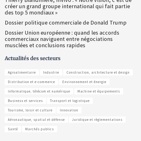
créer un grand groupe international qui fait partie
des top 5 mondiaux »
Dossier politique commerciale de Donald Trump
Dossier Union européenne : quand les accords
commerciaux naviguent entre négociations
musclées et conclusions rapides
Actualités des secteurs
Agroalimentaire
Industrie
Construction, architecture et design
Distribution et e-commerce
Environnement et énergie
Informatique, télécom et numérique
Machine et équipements
Business et services
Transport et logistique
Tourisme, loisir et culture
Innovation
Aéronautique, spatial et défense
Juridique et règlementations
Santé
Marchés publics