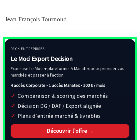
Jean-François Tournoud
PACK ENTREPRISES
Le Moci Export Decision
Expertise Le Moci + plateforme IA Manatex pour prioriser vos
marchés et passer à l’action.
4 accès Corporate • 1 accès Manatex •
100 € / mois
Comparaison & scoring des marchés
Décision DG / DAF / Export alignée
Plans d’entrée marché & livrables
Découvrir l’offre →