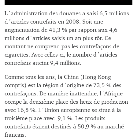
L´administration des douanes a saisi 6,5 millions
d´articles contrefaits en 2008. Soit une
augmentation de 41,3 % par rapport aux 4,6
millions d´articles saisis un an plus tôt. Ce
montant ne comprend pas les contrefaçons de
cigarettes. Avec celles-ci, le nombre d´articles
contrefaits atteint 9,4 millions.
Comme tous les ans, la Chine (Hong Kong
compris) est la région d´origine de 73,5 % des
contrefaçons. De manière inattendue, l´Afrique
occupe la deuxième place des lieux de production
avec 16,8 %. L´Union européenne se situe à la
troisième place avec 9,1 %. Les produits
contrefaits étaient destinés à 50,9 % au marché
français.