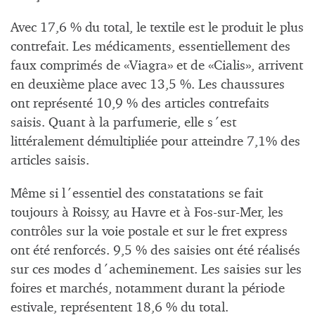
Avec 17,6 % du total, le textile est le produit le plus
contrefait. Les médicaments, essentiellement des
faux comprimés de «Viagra» et de «Cialis», arrivent
en deuxième place avec 13,5 %. Les chaussures
ont représenté 10,9 % des articles contrefaits
saisis. Quant à la parfumerie, elle s´est
littéralement démultipliée pour atteindre 7,1% des
articles saisis.
Même si l´essentiel des constatations se fait
toujours à Roissy, au Havre et à Fos-sur-Mer, les
contrôles sur la voie postale et sur le fret express
ont été renforcés. 9,5 % des saisies ont été réalisés
sur ces modes d´acheminement. Les saisies sur les
foires et marchés, notamment durant la période
estivale, représentent 18,6 % du total.