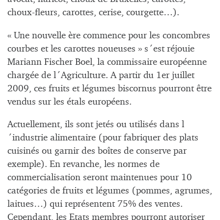
choux-fleurs, carottes, cerise, courgette…).
« Une nouvelle ère commence pour les concombres
courbes et les carottes noueuses » s´est réjouie
Mariann Fischer Boel, la commissaire européenne
chargée de l´Agriculture. A partir du 1er juillet
2009, ces fruits et légumes biscornus pourront être
vendus sur les étals européens.
Actuellement, ils sont jetés ou utilisés dans l
´industrie alimentaire (pour fabriquer des plats
cuisinés ou garnir des boîtes de conserve par
exemple). En revanche, les normes de
commercialisation seront maintenues pour 10
catégories de fruits et légumes (pommes, agrumes,
laitues…) qui représentent 75% des ventes.
Cependant, les Etats membres pourront autoriser