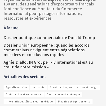
130 ans, des générations d'exportateurs français
font confiance au Moniteur du Commerce
International pour partager informations,
ressources et expériences.
À la une
Dossier politique commerciale de Donald Trump
Dossier Union européenne : quand les accords
commerciaux naviguent entre négociations
musclées et conclusions rapides
Agnès Diallo, IN Groupe : « L’international est au
cœur de notre mission »
Actualités des secteurs
Agroalimentaire
Industrie
Construction, architecture et design
Distribution et e-commerce
Environnement et énergie
Informatique, télécom et numérique
Machine et équipements