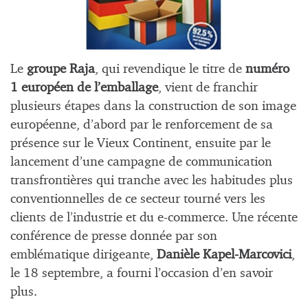
Le
groupe Raja
, qui revendique le titre de
numéro
1 européen de l’emballage
, vient de franchir
plusieurs étapes dans la construction de son image
européenne, d’abord par le renforcement de sa
présence sur le Vieux Continent, ensuite par le
lancement d’une campagne de communication
transfrontières qui tranche avec les habitudes plus
conventionnelles de ce secteur tourné vers les
clients de l’industrie et du e-commerce. Une récente
conférence de presse donnée par son
emblématique dirigeante,
Danièle Kapel-Marcovici
,
le 18 septembre, a fourni l’occasion d’en savoir
plus.