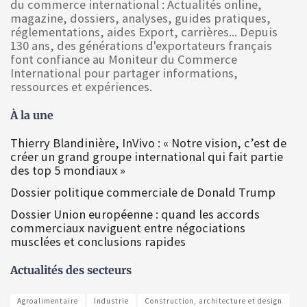
du commerce international : Actualités online,
magazine, dossiers, analyses, guides pratiques,
réglementations, aides Export, carrières... Depuis
130 ans, des générations d'exportateurs français
font confiance au Moniteur du Commerce
International pour partager informations,
ressources et expériences.
À la une
Thierry Blandinière, InVivo : « Notre vision, c’est de
créer un grand groupe international qui fait partie
des top 5 mondiaux »
Dossier politique commerciale de Donald Trump
Dossier Union européenne : quand les accords
commerciaux naviguent entre négociations
musclées et conclusions rapides
Actualités des secteurs
Agroalimentaire
Industrie
Construction, architecture et design