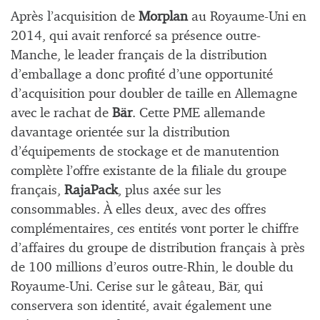
Après l’acquisition de
Morplan
au Royaume-Uni en
2014, qui avait renforcé sa présence outre-
Manche, le leader français de la distribution
d’emballage a donc profité d’une opportunité
d’acquisition pour doubler de taille en Allemagne
avec le rachat de
Bär
. Cette PME allemande
davantage orientée sur la distribution
d’équipements de stockage et de manutention
complète l’offre existante de la filiale du groupe
français,
RajaPack
, plus axée sur les
consommables. À elles deux, avec des offres
complémentaires, ces entités vont porter le chiffre
d’affaires du groupe de distribution français à près
de 100 millions d’euros outre-Rhin, le double du
Royaume-Uni. Cerise sur le gâteau, Bär, qui
conservera son identité, avait également une