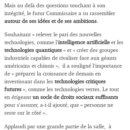
Mais au delà des questions touchant à son
intégrité, le futur Commissaire a su rassembler
autour de ses idées et de ses ambitions
.
Souhaitant « relever le pari des nouvelles
technologies, comme l’
intelligence artificielle
et les
technologies quantiques
» et « créer des groupes
industriels capables de rivaliser face aux géants
américains et chinois », il a souligné l’importance
de « préparer la croissance de demain en
investissant dans les
technologies critiques
futures
», comme les technologies vertes. Le tout
en érigeant
un socle de droits sociaux suffisants
pour s’assurer, a-t-il ajouté, que « personne ne
reste sur le côté ».
Applaudi par une grande partie de la salle, à