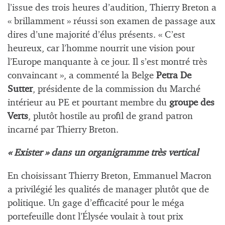
l’issue des trois heures d’audition, Thierry Breton a
« brillamment » réussi son examen de passage aux
dires d’une majorité d’élus présents. « C’est
heureux, car l’homme nourrit une vision pour
l’Europe manquante à ce jour. Il s’est montré très
convaincant », a commenté la Belge
Petra De
Sutter
, présidente de la commission du Marché
intérieur au PE et pourtant membre du
groupe des
Verts
, plutôt hostile au profil de grand patron
incarné par Thierry Breton.
« Exister » dans un organigramme très vertical
En choisissant Thierry Breton, Emmanuel Macron
a privilégié les qualités de manager plutôt que de
politique. Un gage d’efficacité pour le méga
portefeuille dont l’Élysée voulait à tout prix