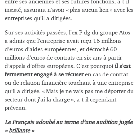
entre ses anciennes et ses futures fonctions, a-t-il
insisté, assurant n’avoir « plus aucun lien » avec les
entreprises qu’il a dirigées.
Sur ses activités passées, l’ex P-dg du groupe Atos
a admis que l’entreprise avait reçu 16 millions
d’euros d’aides européennes, et décroché 60
millions d’euros de contrats en six ans à partir
d’appels d’offres européens. C’est pourquoi
il s’est
fermement engagé à se récuser
en cas de contrat
ou de relation financière touchant à une entreprise
qu’il a dirigée. « Mais je ne vais pas me déporter du
secteur dont j’ai la charge », a-t-il cependant
prévenu.
Le Français adoubé au terme d’une audition jugée
« brillante »