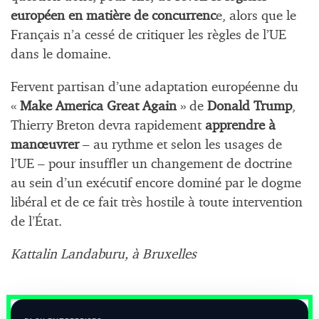
européen en matière de concurrenc
e, alors que le
Français n’a cessé de critiquer les règles de l’UE
dans le domaine.
Fervent partisan d’une adaptation européenne du
«
Make America Great Again
» de
Donald Trump
,
Thierry Breton devra rapidement
apprendre à
manœuvrer
– au rythme et selon les usages de
l’UE – pour insuffler un changement de doctrine
au sein d’un exécutif encore dominé par le dogme
libéral et de ce fait très hostile à toute intervention
de l’État.
Kattalin Landaburu, à Bruxelles