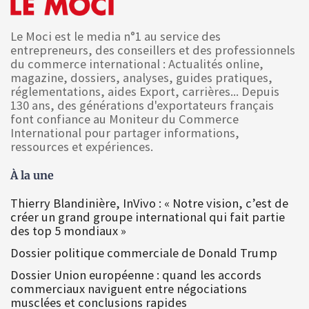
Le Moci est le media n°1 au service des
entrepreneurs, des conseillers et des professionnels
du commerce international : Actualités online,
magazine, dossiers, analyses, guides pratiques,
réglementations, aides Export, carrières... Depuis
130 ans, des générations d'exportateurs français
font confiance au Moniteur du Commerce
International pour partager informations,
ressources et expériences.
À la une
Thierry Blandinière, InVivo : « Notre vision, c’est de
créer un grand groupe international qui fait partie
des top 5 mondiaux »
Dossier politique commerciale de Donald Trump
Dossier Union européenne : quand les accords
commerciaux naviguent entre négociations
musclées et conclusions rapides