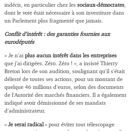
indécis, en particulier chez les
sociaux-démocrates
,
dont le vote était nécessaire à son investiture dans
un Parlement plus fragmenté que jamais.
Conflit d’intérêt : des garanties fournies aux
eurodéputés
« Je n’ai
plus aucun intérêt dans les entreprises
que j’ai dirigées. Zéro. Zéro ! », a insisté Thierry
Breton lors de son audition, soulignant qu’il s’était
délesté de toutes ses actions, pour un montant de
quelque 46 millions d’euros, selon des documents
de l’Autorité des marchés financiers. Il a également
indiqué avoir démissionné de ses mandats
d’administrateur.
«
Je serai radical
» pour éviter tout télescopage