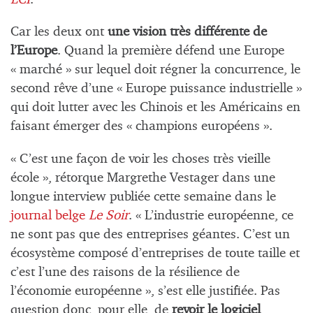
Car les deux ont
une vision très différente de
l’Europe
. Quand la première défend une Europe
« marché » sur lequel doit régner la concurrence, le
second rêve d’une « Europe puissance industrielle »
qui doit lutter avec les Chinois et les Américains en
faisant émerger des « champions européens ».
« C’est une façon de voir les choses très vieille
école », rétorque Margrethe Vestager dans une
longue interview publiée cette semaine dans le
journal belge
Le Soir
. « L’industrie européenne, ce
ne sont pas que des entreprises géantes. C’est un
écosystème composé d’entreprises de toute taille et
c’est l’une des raisons de la résilience de
l’économie européenne », s’est elle justifiée. Pas
question donc, pour elle, de
revoir le logiciel