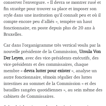
conserver l’envergure. « Il devra se montrer rusé et
fin stratège pour trouver sa place et imposer son
style dans une institution qu’il connaît peu et où il
compte encore peu d’alliés », tempère un haut
fonctionnaire, en poste depuis plus de 20 ans à
Bruxelles.
Car dans l’organigramme très vertical voulu par la
nouvelle présidente de la Commission,
Ursula Von
Der Leyen
, avec des vice-présidents exécutifs, des
vice-présidents et des commissaires, chaque
membre «
devra lutter pour exister
», analyse un
autre fonctionnaire, témoin régulier des luttes
intestines au sommet de la Commission « et des
batailles rangées quotidiennes », au sein même des
cabinets de Commissaires.