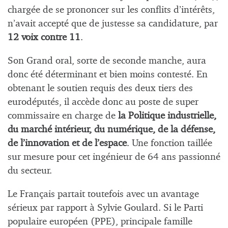
chargée de se prononcer sur les conflits d’intérêts,
n’avait accepté que de justesse sa candidature, par
12 voix contre 11
.
Son Grand oral, sorte de seconde manche, aura
donc été déterminant et bien moins contesté. En
obtenant le soutien requis des deux tiers des
eurodéputés, il accède donc au poste de super
commissaire en charge de
la Politique industrielle,
du marché intérieur, du numérique, de la défense,
de l’innovation et de l’espace
. Une fonction taillée
sur mesure pour cet ingénieur de 64 ans passionné
du secteur.
Le Français partait toutefois avec un avantage
sérieux par rapport à Sylvie Goulard. Si le Parti
populaire européen (PPE), principale famille