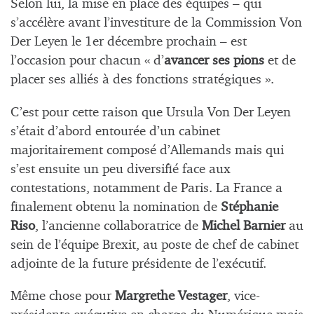
Selon lui, la mise en place des équipes – qui
s’accélère avant l’investiture de la Commission Von
Der Leyen le 1er décembre prochain – est
l’occasion pour chacun « d’
avancer ses pions
et de
placer ses alliés à des fonctions stratégiques ».
C’est pour cette raison que Ursula Von Der Leyen
s’était d’abord entourée d’un cabinet
majoritairement composé d’Allemands mais qui
s’est ensuite un peu diversifié face aux
contestations, notamment de Paris. La France a
finalement obtenu la nomination de
Stéphanie
Riso
, l’ancienne collaboratrice de
Michel Barnier
au
sein de l’équipe Brexit, au poste de chef de cabinet
adjointe de la future présidente de l’exécutif.
Même chose pour
Margrethe Vestager
, vice-