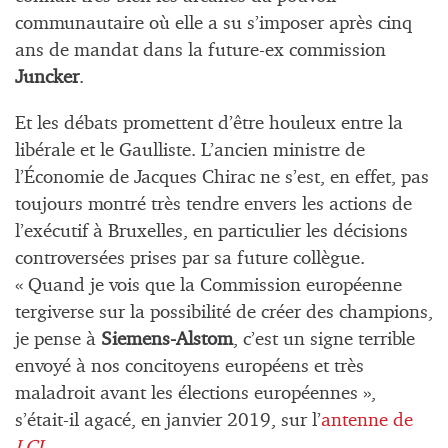
communautaire où elle a su s’imposer après cinq
ans de mandat dans la future-ex commission
Juncker
.
Et les débats promettent d’être houleux entre la
libérale et le Gaulliste. L’ancien ministre de
l’Économie de Jacques Chirac ne s’est, en effet, pas
toujours montré très tendre envers les actions de
l’exécutif à Bruxelles, en particulier les décisions
controversées prises par sa future collègue.
« Quand je vois que la Commission européenne
tergiverse sur la possibilité de créer des champions,
je pense à
Siemens-Alstom
, c’est un signe terrible
envoyé à nos concitoyens européens et très
maladroit avant les élections européennes »,
s’était-il agacé, en janvier 2019, sur l’
antenne de
LCI
.