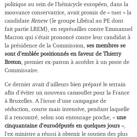
politique au sein de l’hémicycle européen, dans la
mouvance conservatrice, avait promis de « tuer » la
candidate
Renew
(le groupe Libéral au PE dont
fait partie LREM), en représailles contre Emmanuel
Macron qui s’était prononcé contre leur candidat à
la présidence de la Commission,
ses membres se
sont d’emblée positionnés en faveur de Thierry
Breton
, premier ex-patron à accéder à un poste de
Commissaire.
Ce dernier avait d’ailleurs bien préparé le terrain
afin d’éviter un nouveau camouflet pour la France
à Bruxelles. A l’issue d’une campagne de
séduction, courte mais intensive, pendant laquelle
il a rencontré, selon son entourage proche, «
une
cinquantaine d’eurodéputés en quelques jours
»,
l’ex-ministre a réussi à obtenir le soutien des plus