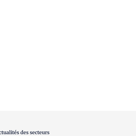
ctualités des secteurs