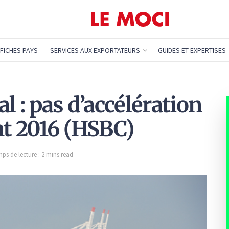
FICHES PAYS
SERVICES AUX EXPORTATEURS
GUIDES ET EXPERTISES
: pas d’accélération
nt 2016 (HSBC)
ps de lecture : 2 mins read