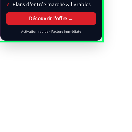
Plans d’entrée marché & livrables
Découvrir l’offre →
Activation rapide • Facture immédiate