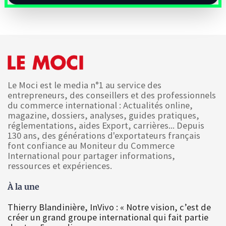
Le Moci est le media n°1 au service des
entrepreneurs, des conseillers et des professionnels
du commerce international : Actualités online,
magazine, dossiers, analyses, guides pratiques,
réglementations, aides Export, carrières... Depuis
130 ans, des générations d'exportateurs français
font confiance au Moniteur du Commerce
International pour partager informations,
ressources et expériences.
À la une
Thierry Blandinière, InVivo : « Notre vision, c’est de
créer un grand groupe international qui fait partie