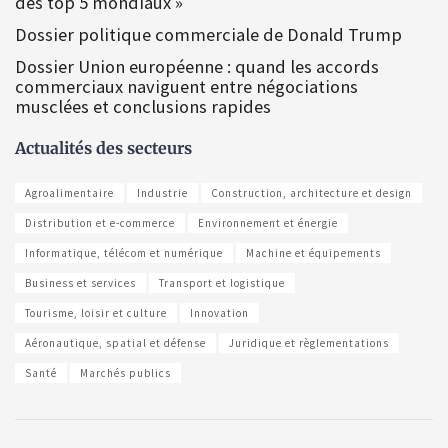
des top 5 mondiaux »
Dossier politique commerciale de Donald Trump
Dossier Union européenne : quand les accords
commerciaux naviguent entre négociations
musclées et conclusions rapides
Actualités des secteurs
Agroalimentaire
Industrie
Construction, architecture et design
Distribution et e-commerce
Environnement et énergie
Informatique, télécom et numérique
Machine et équipements
Business et services
Transport et logistique
Tourisme, loisir et culture
Innovation
Aéronautique, spatial et défense
Juridique et règlementations
Santé
Marchés publics