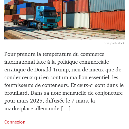
pixelprof-istock
Pour prendre la température du commerce
international face à la politique commerciale
erratique de Donald Trump, rien de mieux que de
sonder ceux qui en sont un maillon essentiel, les
fournisseurs de conteneurs. Et ceux-ci sont dans le
brouillard. Dans sa note mensuelle de conjoncture
pour mars 2025, diffusée le 7 mars, la
marketplace allemande […]
Connexion