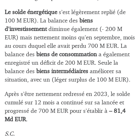
Le solde énergétique
s’est légèrement replié (de
100 M EUR). La balance des
biens
d’investissement
diminue également (- 200 M
EUR) mais nettement moins qu’en septembre, mois
au cours duquel elle avait perdu 700 M EUR. La
balance des
biens de consommation
a également
enregistré un déficit de 200 M EUR. Seule la
balance des
biens intermédiaires
améliorer sa
situation, avec un (léger surplus de 100 M EUR).
Après s’être nettement redressé en 2023, le solde
cumulé sur 12 mois a continué sur sa lancée et
progressé de 700 M EUR pour s’établir à
– 81,4
Md EUR
.
S.C.