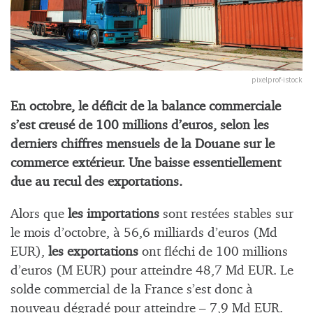
pixelprof-istock
En octobre, le déficit de la balance commerciale
s’est creusé de 100 millions d’euros, selon les
derniers chiffres mensuels de la Douane sur le
commerce extérieur. Une baisse essentiellement
due au recul des exportations.
Alors que
les
importations
sont restées stables sur
le mois d’octobre, à 56,6 milliards d’euros (Md
EUR),
les exportations
ont fléchi de 100 millions
d’euros (M EUR) pour atteindre 48,7 Md EUR. Le
solde commercial de la France s’est donc à
nouveau dégradé pour atteindre – 7,9 Md EUR.