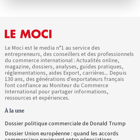
Le Moci est le media n°1 au service des
entrepreneurs, des conseillers et des professionnels
du commerce international : Actualités online,
magazine, dossiers, analyses, guides pratiques,
réglementations, aides Export, carrières... Depuis
130 ans, des générations d'exportateurs français
font confiance au Moniteur du Commerce
International pour partager informations,
ressources et expériences.
À la une
Dossier politique commerciale de Donald Trump
Dossier Union européenne : quand les accords
commerciaux naviguent entre négociations