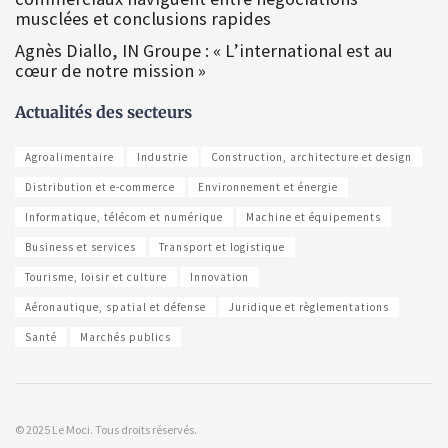
musclées et conclusions rapides
Agnès Diallo, IN Groupe : « L’international est au
cœur de notre mission »
Actualités des secteurs
Agroalimentaire
Industrie
Construction, architecture et design
Distribution et e-commerce
Environnement et énergie
Informatique, télécom et numérique
Machine et équipements
Business et services
Transport et logistique
Tourisme, loisir et culture
Innovation
Aéronautique, spatial et défense
Juridique et règlementations
Santé
Marchés publics
© 2025 Le Moci. Tous droits réservés.