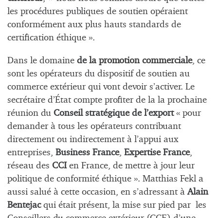
les procédures publiques de soutien opéraient
conformément aux plus hauts standards de
certification éthique ».
Dans le domaine
de la promotion commerciale
, ce
sont les opérateurs du dispositif de soutien au
commerce extérieur qui vont devoir s’activer. Le
secrétaire d’État compte profiter de la la prochaine
réunion du
Conseil stratégique de l’export
« pour
demander à tous les opérateurs contribuant
directement ou indirectement à l’appui aux
entreprises,
Business France
,
Expertise France
,
réseau des
CCI
en France, de mettre à jour leur
politique de conformité éthique ». Matthias Fekl a
aussi salué à cette occasion, en s’adressant à
Alain
Bentejac
qui était présent, la mise sur pied par les