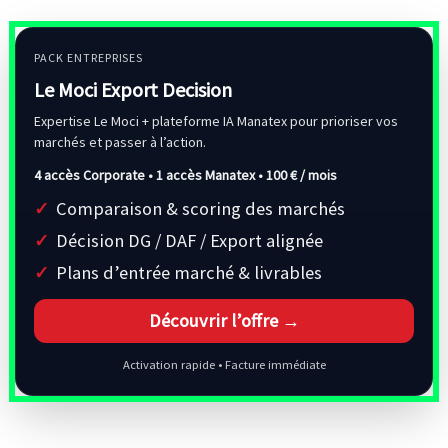
PACK ENTREPRISES
Le Moci Export Decision
Expertise Le Moci + plateforme IA Manatex pour prioriser vos
marchés et passer à l’action.
4 accès Corporate • 1 accès Manatex •
100 € / mois
Comparaison & scoring des marchés
Décision DG / DAF / Export alignée
Plans d’entrée marché & livrables
Découvrir l’offre →
Activation rapide • Facture immédiate