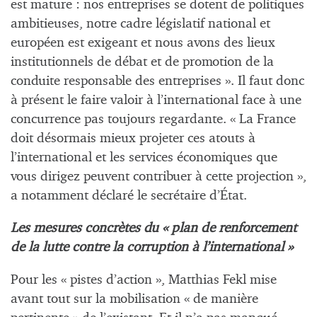
est mature : nos entreprises se dotent de politiques
ambitieuses, notre cadre législatif national et
européen est exigeant et nous avons des lieux
institutionnels de débat et de promotion de la
conduite responsable des entreprises ». Il faut donc
à présent le faire valoir à l’international face à une
concurrence pas toujours regardante. « La France
doit désormais mieux projeter ces atouts à
l’international et les services économiques que
vous dirigez peuvent contribuer à cette projection »,
a notamment déclaré le secrétaire d’État.
Les mesures concrètes du « plan de renforcement
de la lutte contre la corruption à l’international »
Pour les « pistes d’action », Matthias Fekl mise
avant tout sur la mobilisation « de manière