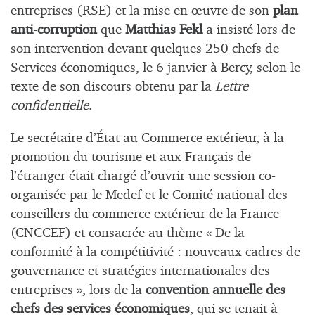
entreprises (RSE) et la mise en œuvre de son
plan
anti-corruption
que
Matthias Fekl
a insisté lors de
son intervention devant quelques 250 chefs de
Services économiques, le 6 janvier à Bercy, selon le
texte de son discours obtenu par la
Lettre
confidentielle
.
Le secrétaire d’État au Commerce extérieur, à la
promotion du tourisme et aux Français de
l’étranger était chargé d’ouvrir une session co-
organisée par le Medef et le Comité national des
conseillers du commerce extérieur de la France
(CNCCEF) et consacrée au thème « De la
conformité à la compétitivité : nouveaux cadres de
gouvernance et stratégies internationales des
entreprises », lors de la
convention annuelle des
chefs des services économiques
, qui se tenait à