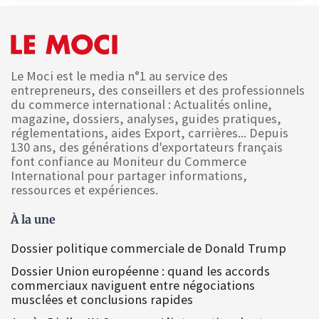
Le Moci est le media n°1 au service des
entrepreneurs, des conseillers et des professionnels
du commerce international : Actualités online,
magazine, dossiers, analyses, guides pratiques,
réglementations, aides Export, carrières... Depuis
130 ans, des générations d'exportateurs français
font confiance au Moniteur du Commerce
International pour partager informations,
ressources et expériences.
À la une
Dossier politique commerciale de Donald Trump
Dossier Union européenne : quand les accords
commerciaux naviguent entre négociations
musclées et conclusions rapides