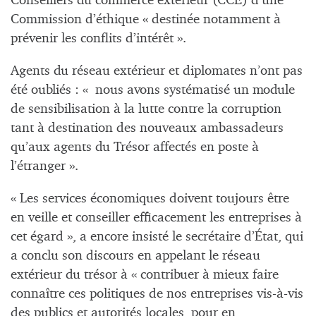
Conseillers du commerce extérieur (CCE) d’une
Commission d’éthique « destinée notamment à
prévenir les conflits d’intérêt ».
Agents du réseau extérieur et diplomates n’ont pas
été oubliés : «
nous avons systématisé un module
de sensibilisation à la lutte contre la corruption
tant à destination des nouveaux ambassadeurs
qu’aux agents du Trésor affectés en poste à
l’étranger ».
« Les services économiques doivent toujours être
en veille et conseiller efficacement les entreprises à
cet égard », a encore insisté le secrétaire d’État, qui
a conclu son discours en appelant le réseau
extérieur du trésor à « contribuer à mieux faire
connaître ces politiques de nos entreprises vis-à-vis
des publics et autorités locales, pour en