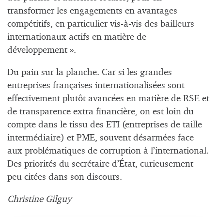
transformer les engagements en avantages
compétitifs, en particulier vis-à-vis des bailleurs
internationaux actifs en matière de
développement ».
Du pain sur la planche. Car si les grandes
entreprises françaises internationalisées sont
effectivement plutôt avancées en matière de RSE et
de transparence extra financière, on est loin du
compte dans le tissu des ETI (entreprises de taille
intermédiaire) et PME, souvent désarmées face
aux problématiques de corruption à l’international.
Des priorités du secrétaire d’État, curieusement
peu citées dans son discours.
Christine Gilguy