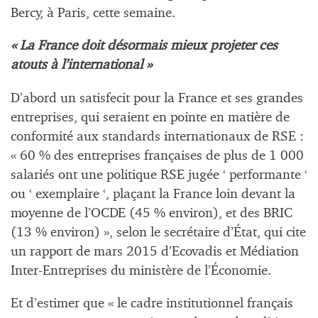
Bercy, à Paris, cette semaine.
« La France doit désormais mieux projeter ces
atouts à l’international »
D’abord un satisfecit pour la France et ses grandes
entreprises, qui seraient en pointe en matière de
conformité aux standards internationaux de RSE :
« 60 % des entreprises françaises de plus de 1 000
salariés ont une politique RSE jugée ‘ performante ‘
ou ‘ exemplaire ‘, plaçant la France loin devant la
moyenne de l’OCDE (45 % environ), et des BRIC
(13 % environ) », selon le secrétaire d’État, qui cite
un rapport de mars 2015 d’Ecovadis et Médiation
Inter-Entreprises du ministère de l’Économie.
Et d’estimer que « le cadre institutionnel français