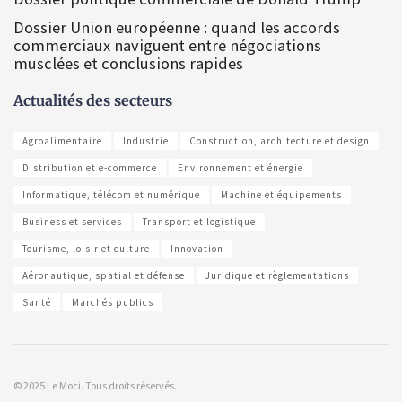
Dossier Union européenne : quand les accords
commerciaux naviguent entre négociations
musclées et conclusions rapides
Actualités des secteurs
Agroalimentaire
Industrie
Construction, architecture et design
Distribution et e-commerce
Environnement et énergie
Informatique, télécom et numérique
Machine et équipements
Business et services
Transport et logistique
Tourisme, loisir et culture
Innovation
Aéronautique, spatial et défense
Juridique et règlementations
Santé
Marchés publics
© 2025 Le Moci. Tous droits réservés.