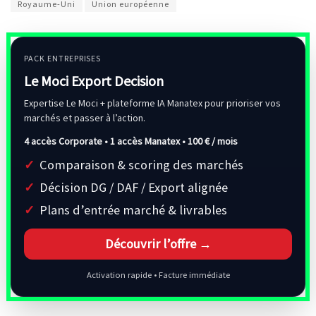
Royaume-Uni
Union européenne
PACK ENTREPRISES
Le Moci Export Decision
Expertise Le Moci + plateforme IA Manatex pour prioriser vos
marchés et passer à l’action.
4 accès Corporate • 1 accès Manatex •
100 € / mois
Comparaison & scoring des marchés
Décision DG / DAF / Export alignée
Plans d’entrée marché & livrables
Découvrir l’offre →
Activation rapide • Facture immédiate