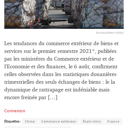
baranozdemir-istock
Les tendances du commerce extérieur de biens et
services sur le premier semestre 2021*, publiées
par les ministères du Commerce extérieur et de
l’Economie et des finances, le 6 août, confirment
celles observées dans les statistiques douanières
trimestrielles des seuls échanges de biens : le la
dynamique de rattrapage est indéniable mais
encore freinée par […]
Connexion
Étiquettes :
Chine
Commerce extérieur
États-Unis
France