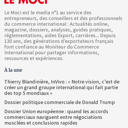
Le Moci est le media n°1 au service des
entrepreneurs, des conseillers et des professionnels
du commerce international : Actualités online,
magazine, dossiers, analyses, guides pratiques,
réglementations, aides Export, carrières... Depuis
130 ans, des générations d'exportateurs français
font confiance au Moniteur du Commerce
International pour partager informations,
ressources et expériences.
À la une
Thierry Blandinière, InVivo : « Notre vision, c’est de
créer un grand groupe international qui fait partie
des top 5 mondiaux »
Dossier politique commerciale de Donald Trump
Dossier Union européenne : quand les accords
commerciaux naviguent entre négociations
musclées et conclusions rapides