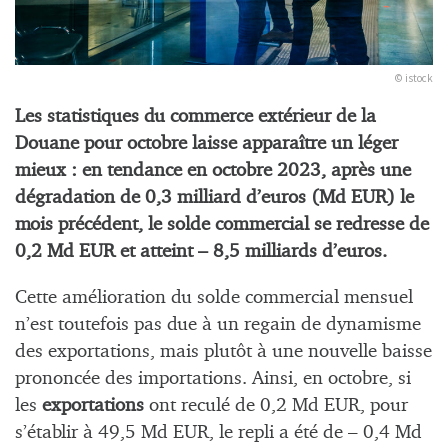
© istock
Les statistiques du commerce extérieur de la
Douane pour octobre laisse apparaître un léger
mieux : en tendance en octobre 2023, après une
dégradation de 0,3 milliard d’euros (Md EUR) le
mois précédent, le solde commercial se redresse de
0,2 Md EUR et atteint – 8,5 milliards d’euros.
Cette amélioration du solde commercial mensuel
n’est toutefois pas due à un regain de dynamisme
des exportations, mais plutôt à une nouvelle baisse
prononcée des importations. Ainsi, en octobre, si
les
exportations
ont reculé de 0,2 Md EUR, pour
s’établir à 49,5 Md EUR, le repli a été de – 0,4 Md