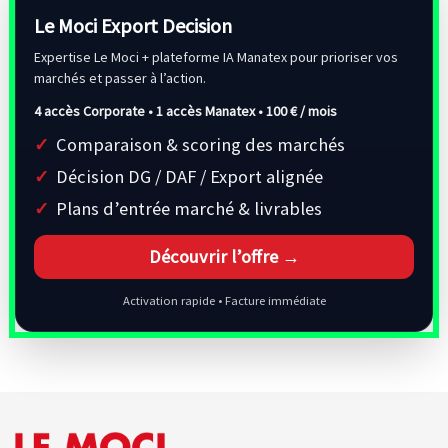
Le Moci Export Decision
Expertise Le Moci + plateforme IA Manatex pour prioriser vos
marchés et passer à l’action.
4 accès Corporate • 1 accès Manatex •
100 € / mois
Comparaison & scoring des marchés
Décision DG / DAF / Export alignée
Plans d’entrée marché & livrables
Découvrir l’offre →
Activation rapide • Facture immédiate