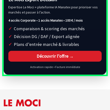
Expertise Le Moci + plateforme IA Manatex pour prioriser vos
marchés et passer à l’action.
4 accès Corporate • 1 accès Manatex •
100 € / mois
Comparaison & scoring des marchés
Décision DG / DAF / Export alignée
Plans d’entrée marché & livrables
Découvrir l’offre →
Activation rapide • Facture immédiate