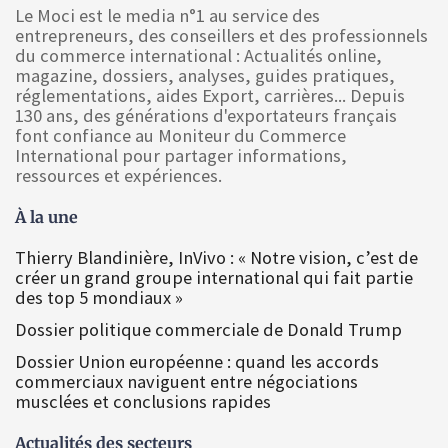
Le Moci est le media n°1 au service des
entrepreneurs, des conseillers et des professionnels
du commerce international : Actualités online,
magazine, dossiers, analyses, guides pratiques,
réglementations, aides Export, carrières... Depuis
130 ans, des générations d'exportateurs français
font confiance au Moniteur du Commerce
International pour partager informations,
ressources et expériences.
À la une
Thierry Blandinière, InVivo : « Notre vision, c’est de
créer un grand groupe international qui fait partie
des top 5 mondiaux »
Dossier politique commerciale de Donald Trump
Dossier Union européenne : quand les accords
commerciaux naviguent entre négociations
musclées et conclusions rapides
Actualités des secteurs