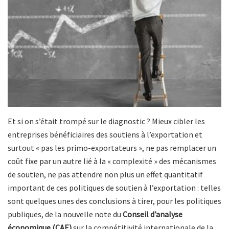
Et si on s’était trompé sur le diagnostic ? Mieux cibler les
entreprises bénéficiaires des soutiens à l’exportation et
surtout « pas les primo-exportateurs », ne pas remplacer un
coût fixe par un autre lié à la « complexité » des mécanismes
de soutien, ne pas attendre non plus un effet quantitatif
important de ces politiques de soutien à l’exportation : telles
sont quelques unes des conclusions à tirer, pour les politiques
publiques, de la nouvelle note du
Conseil d’analyse
économique (CAE)
sur la compétitivité internationale de la