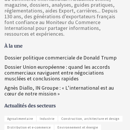
magazine, dossiers, analyses, guides pratiques,
réglementations, aides Export, carrières... Depuis
130 ans, des générations d'exportateurs français
font confiance au Moniteur du Commerce
International pour partager informations,
ressources et expériences.
À la une
Dossier politique commerciale de Donald Trump
Dossier Union européenne : quand les accords
commerciaux naviguent entre négociations
musclées et conclusions rapides
Agnès Diallo, IN Groupe : « L’international est au
cœur de notre mission »
Actualités des secteurs
Agroalimentaire
Industrie
Construction, architecture et design
Distribution et e-commerce
Environnement et énergie