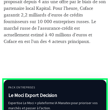
proposait depuis 4 ans une offre par le biais de son
partenaire local Kapital. Pour l’heure, Coface
garantit 2,2 milliards d’euros de crédits
fournisseurs sur 10 000 entreprises russes. Le
marché russe de l’assurance-crédit est
actuellement estimé à 40 millions d’euros et
Coface en est l’un des 4 acteurs principaux.
PACK ENTREPRISES
Le Moci Export Decision
Expertise Le Moci + plateforme IA Manatex pour prioriser vos
marchés et passer à l’action.