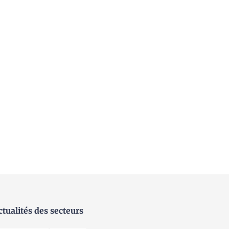
ctualités des secteurs