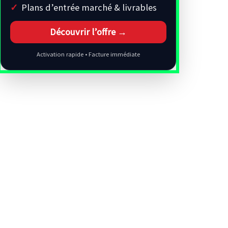
Plans d’entrée marché & livrables
Découvrir l’offre →
Activation rapide • Facture immédiate