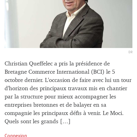
DR
Christian Queffelec a pris la présidence de
Bretagne Commerce International (BCI) le 5
octobre dernier. L'occasion de faire avec lui un tour
d'horizon des principaux travaux mis en chantier
par la structure pour mieux accompagner les
entreprises bretonnes et de balayer en sa
compagnie les principaux défis à venir. Le Moci.
Quels sont les grands […]
Connexion