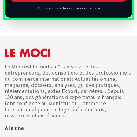
Activation rapide • Facture immédiate
Le Moci est le media n°1 au service des
entrepreneurs, des conseillers et des professionnels
du commerce international : Actualités online,
magazine, dossiers, analyses, guides pratiques,
réglementations, aides Export, carrières... Depuis
130 ans, des générations d'exportateurs français
font confiance au Moniteur du Commerce
International pour partager informations,
ressources et expériences.
À la une