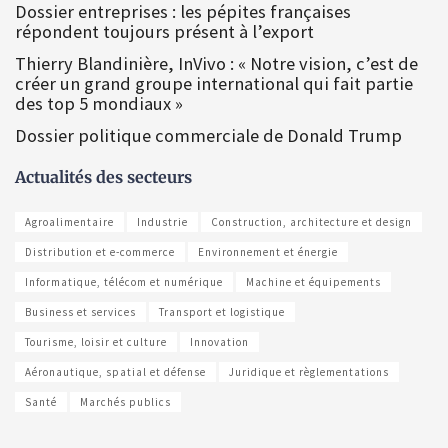
Dossier entreprises : les pépites françaises
répondent toujours présent à l’export
Thierry Blandinière, InVivo : « Notre vision, c’est de
créer un grand groupe international qui fait partie
des top 5 mondiaux »
Dossier politique commerciale de Donald Trump
Actualités des secteurs
Agroalimentaire
Industrie
Construction, architecture et design
Distribution et e-commerce
Environnement et énergie
Informatique, télécom et numérique
Machine et équipements
Business et services
Transport et logistique
Tourisme, loisir et culture
Innovation
Aéronautique, spatial et défense
Juridique et règlementations
Santé
Marchés publics