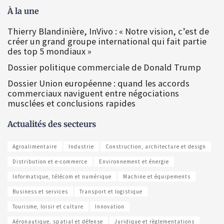
À la une
Thierry Blandinière, InVivo : « Notre vision, c’est de
créer un grand groupe international qui fait partie
des top 5 mondiaux »
Dossier politique commerciale de Donald Trump
Dossier Union européenne : quand les accords
commerciaux naviguent entre négociations
musclées et conclusions rapides
Actualités des secteurs
Agroalimentaire
Industrie
Construction, architecture et design
Distribution et e-commerce
Environnement et énergie
Informatique, télécom et numérique
Machine et équipements
Business et services
Transport et logistique
Tourisme, loisir et culture
Innovation
Aéronautique, spatial et défense
Juridique et règlementations