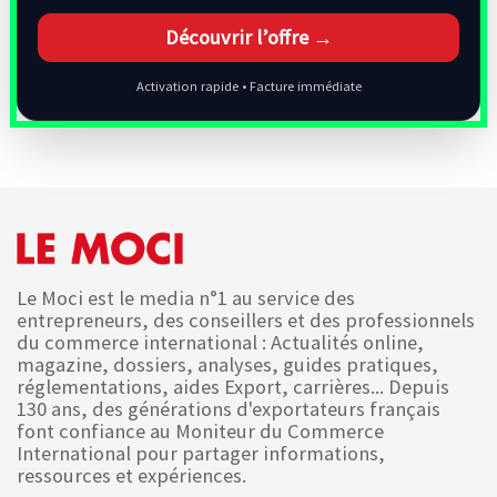
Découvrir l’offre →
Activation rapide • Facture immédiate
Le Moci est le media n°1 au service des
entrepreneurs, des conseillers et des professionnels
du commerce international : Actualités online,
magazine, dossiers, analyses, guides pratiques,
réglementations, aides Export, carrières... Depuis
130 ans, des générations d'exportateurs français
font confiance au Moniteur du Commerce
International pour partager informations,
ressources et expériences.