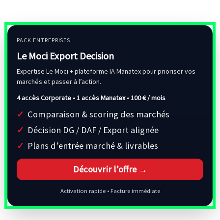
PACK ENTREPRISES
Le Moci Export Decision
Expertise Le Moci + plateforme IA Manatex pour prioriser vos
marchés et passer à l’action.
4 accès Corporate • 1 accès Manatex •
100 € / mois
Comparaison & scoring des marchés
Décision DG / DAF / Export alignée
Plans d’entrée marché & livrables
Découvrir l’offre →
Activation rapide • Facture immédiate