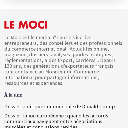
Le Moci est le media n°1 au service des
entrepreneurs, des conseillers et des professionnels
du commerce international : Actualités online,
magazine, dossiers, analyses, guides pratiques,
réglementations, aides Export, carrières... Depuis
130 ans, des générations d'exportateurs français
font confiance au Moniteur du Commerce
International pour partager informations,
ressources et expériences.
À la une
Dossier politique commerciale de Donald Trump
Dossier Union européenne : quand les accords
commerciaux naviguent entre négociations
musclées et conclusions rapides